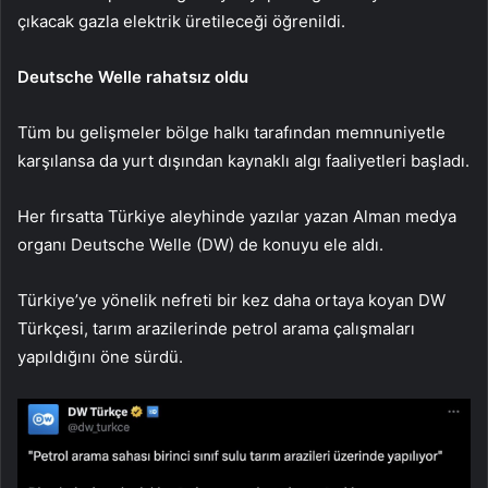
çıkacak gazla elektrik üretileceği öğrenildi.
Deutsche Welle rahatsız oldu
Tüm bu gelişmeler bölge halkı tarafından memnuniyetle
karşılansa da yurt dışından kaynaklı algı faaliyetleri başladı.
Her fırsatta Türkiye aleyhinde yazılar yazan Alman medya
organı Deutsche Welle (DW) de konuyu ele aldı.
Türkiye’ye yönelik nefreti bir kez daha ortaya koyan DW
Türkçesi, tarım arazilerinde petrol arama çalışmaları
yapıldığını öne sürdü.