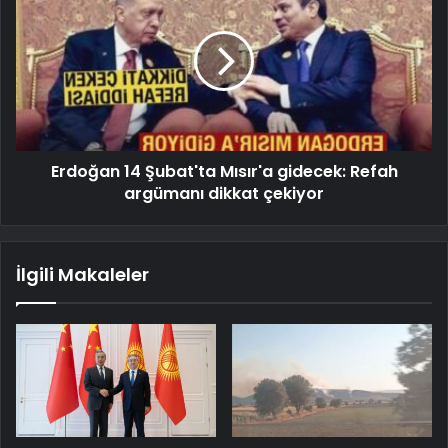
Erdoğan 14 Şubat'ta Mısır'a gidecek: Refah
argümanı dikkat çekiyor
İlgili Makaleler