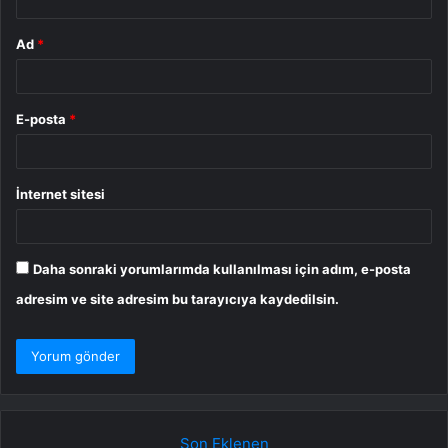
Ad
*
E-posta
*
İnternet sitesi
Daha sonraki yorumlarımda kullanılması için adım, e-posta
adresim ve site adresim bu tarayıcıya kaydedilsin.
Son Eklenen