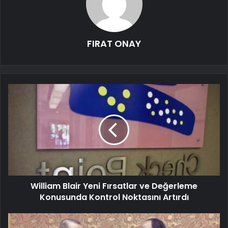
FIRAT ONAY
William Blair Yeni Fırsatlar ve Değerleme
Konusunda Kontrol Noktasını Artırdı