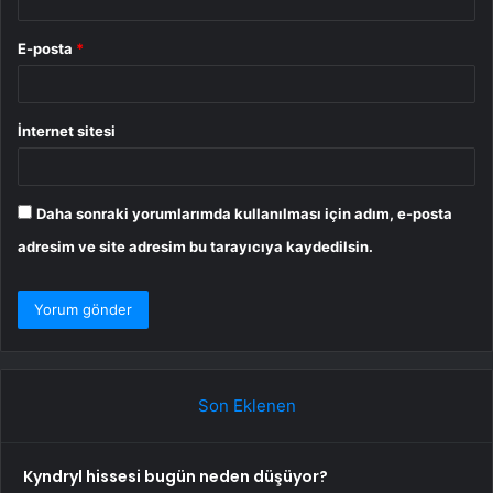
E-posta
*
İnternet sitesi
Daha sonraki yorumlarımda kullanılması için adım, e-posta
adresim ve site adresim bu tarayıcıya kaydedilsin.
Son Eklenen
Kyndryl hissesi bugün neden düşüyor?