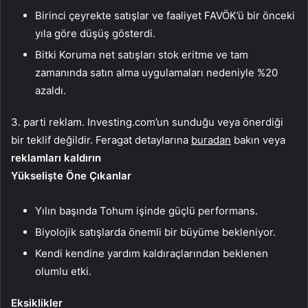
Birinci çeyrekte satışlar ve faaliyet FAVÖK’ü bir önceki
yıla göre düşüş gösterdi.
Bitki Koruma net satışları stok eritme ve tam
zamanında satın alma uygulamaları nedeniyle %20
azaldı.
3. parti reklam. Investing.com’un sunduğu veya önerdiği
bir teklif değildir. Feragat detaylarına
buradan
bakın veya
reklamları kaldırın
Yükselişte Öne Çıkanlar
Yılın başında Tohum işinde güçlü performans.
Biyolojik satışlarda önemli bir büyüme bekleniyor.
Kendi kendine yardım kaldıraçlarından beklenen
olumlu etki.
Eksiklikler