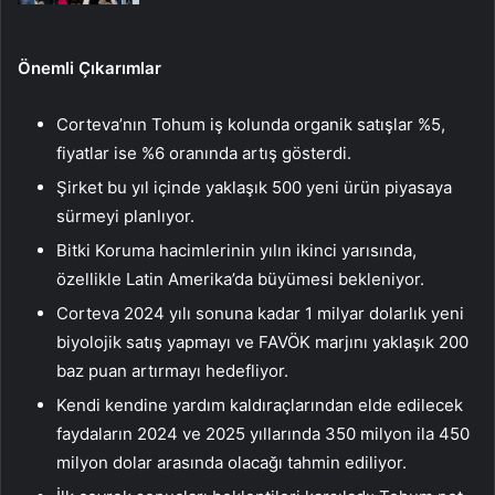
Önemli Çıkarımlar
Corteva’nın Tohum iş kolunda organik satışlar %5,
fiyatlar ise %6 oranında artış gösterdi.
Şirket bu yıl içinde yaklaşık 500 yeni ürün piyasaya
sürmeyi planlıyor.
Bitki Koruma hacimlerinin yılın ikinci yarısında,
özellikle Latin Amerika’da büyümesi bekleniyor.
Corteva 2024 yılı sonuna kadar 1 milyar dolarlık yeni
biyolojik satış yapmayı ve FAVÖK marjını yaklaşık 200
baz puan artırmayı hedefliyor.
Kendi kendine yardım kaldıraçlarından elde edilecek
faydaların 2024 ve 2025 yıllarında 350 milyon ila 450
milyon dolar arasında olacağı tahmin ediliyor.