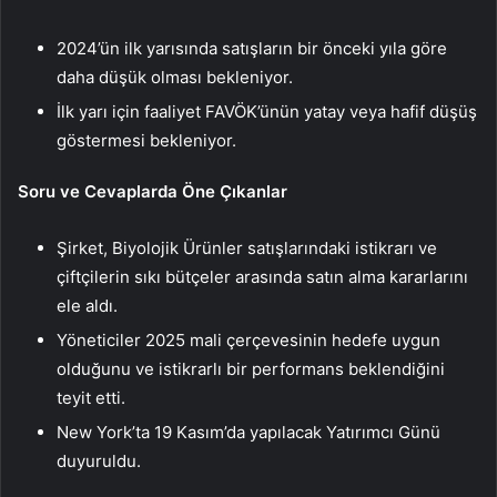
2024’ün ilk yarısında satışların bir önceki yıla göre
daha düşük olması bekleniyor.
İlk yarı için faaliyet FAVÖK’ünün yatay veya hafif düşüş
göstermesi bekleniyor.
Soru ve Cevaplarda Öne Çıkanlar
Şirket, Biyolojik Ürünler satışlarındaki istikrarı ve
çiftçilerin sıkı bütçeler arasında satın alma kararlarını
ele aldı.
Yöneticiler 2025 mali çerçevesinin hedefe uygun
olduğunu ve istikrarlı bir performans beklendiğini
teyit etti.
New York’ta 19 Kasım’da yapılacak Yatırımcı Günü
duyuruldu.