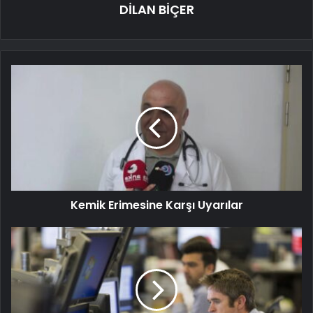
DİLAN BİÇER
Kemik Erimesine Karşı Uyarılar