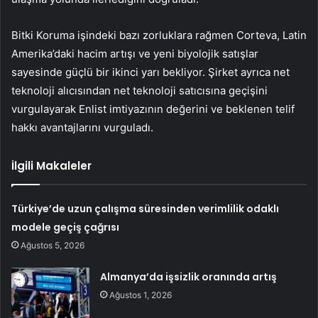
Bitki Koruma işindeki bazı zorluklara rağmen Corteva, Latin
Amerika’daki hacim artışı ve yeni biyolojik satışlar
sayesinde güçlü bir ikinci yarı bekliyor. Şirket ayrıca net
teknoloji alıcısından net teknoloji satıcısına geçişini
vurgulayarak Enlist imtiyazının değerini ve beklenen telif
hakkı avantajlarını vurguladı.
İlgili Makaleler
Türkiye’de uzun çalışma süresinden verimlilik odaklı
modele geçiş çağrısı
Ağustos 5, 2026
Almanya’da işsizlik oranında artış
Ağustos 1, 2026