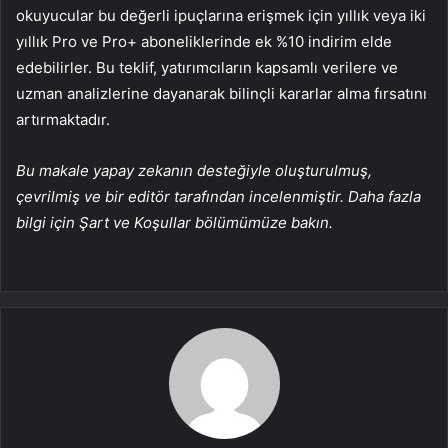
okuyucular bu değerli ipuçlarına erişmek için yıllık veya iki
yıllık Pro ve Pro+ aboneliklerinde ek %10 indirim elde
edebilirler. Bu teklif, yatırımcıların kapsamlı verilere ve
uzman analizlerine dayanarak bilinçli kararlar alma fırsatını
artırmaktadır.
Bu makale yapay zekanın desteğiyle oluşturulmuş,
çevrilmiş ve bir editör tarafından incelenmiştir. Daha fazla
bilgi için Şart ve Koşullar bölümümüze bakın.