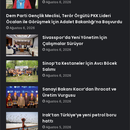
Ağustos 6, 2026
Dem Parti Gençlik Meclisi, Terör Örgütü PKK Lideri
Öcalan ile Görüşmek İçin Adalet Bakanlığı’na Başvurdu
Ağustos 6, 2026
Sivasspor’da Yeni Yönetim İçin
Çalışmalar Sürüyor
Ağustos 6, 2026
Sinop’ta Kestaneler İçin Avcı Böcek
Salımı
Ağustos 6, 2026
Sanayi Bakanı Kacır’dan İhracat ve
Üretim Vurgusu
Ağustos 6, 2026
Irak’tan Türkiye’ye yeni petrol boru
hattı
Ağustos 5, 2026