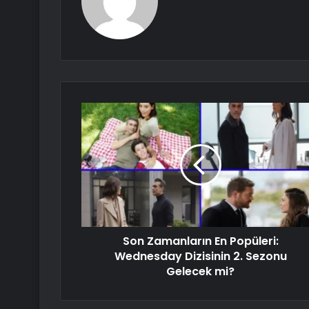
Son Zamanların En Popüleri:
Wednesday Dizisinin 2. Sezonu
Gelecek mi?