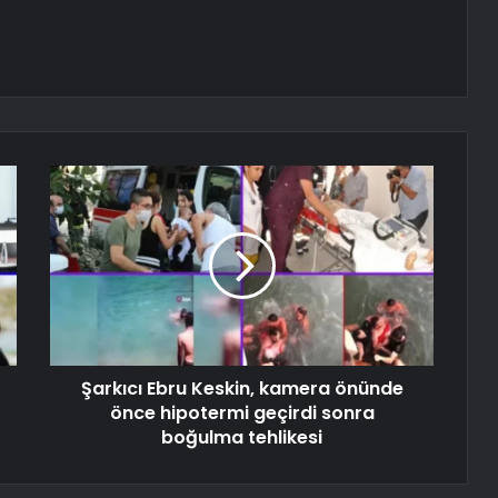
Şarkıcı Ebru Keskin, kamera önünde
önce hipotermi geçirdi sonra
boğulma tehlikesi