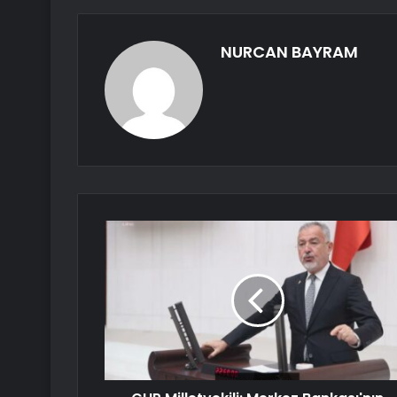
NURCAN BAYRAM