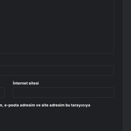
İnternet sitesi
m, e-posta adresim ve site adresim bu tarayıcıya