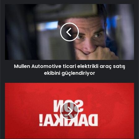
Mullen Automotive ticari elektrikli araç satış
ekibini güçlendiriyor