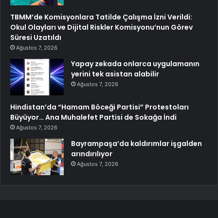
TBMM’de Komisyonlara Tatilde Çalışma İzni Verildi:
Okul Olayları ve Dijital Riskler Komisyonu’nun Görev
Süresi Uzatıldı
Ağustos 7, 2026
Yapay zekada onlarca uygulamanın
yerini tek asistan alabilir
Ağustos 7, 2026
Hindistan’da “Hamam Böceği Partisi” Protestoları
Büyüyor… Ana Muhalefet Partisi de Sokağa İndi
Ağustos 7, 2026
Bayrampaşa’da kaldırımlar işgalden
arındırılıyor
Ağustos 7, 2026