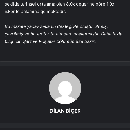
şekilde tarihsel ortalama olan 8,0x değerine göre 1,0x
iskonto anlamına gelmektedir.
Bu makale yapay zekanın desteğiyle oluşturulmuş,
çevrilmiş ve bir editör tarafından incelenmiştir. Daha fazla
bilgi için Şart ve Koşullar bölümümüze bakın.
DİLAN BİÇER