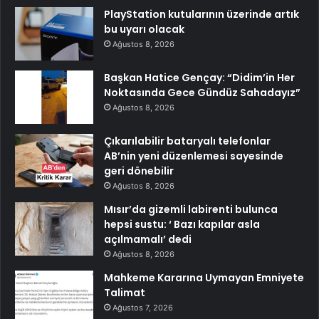
PlayStation kutularının üzerinde artık
bu uyarı olacak
Ağustos 8, 2026
Başkan Hatice Gençay: “Didim’in Her
Noktasında Gece Gündüz Sahadayız”
Ağustos 8, 2026
Çıkarılabilir bataryalı telefonlar
AB’nin yeni düzenlemesi sayesinde
geri dönebilir
Ağustos 8, 2026
Mısır’da gizemli labirenti bulunca
hepsi sustu: ‘ Bazı kapılar asla
açılmamalı’ dedi
Ağustos 8, 2026
Mahkeme Kararına Uymayan Emniyete
Talimat
Ağustos 7, 2026