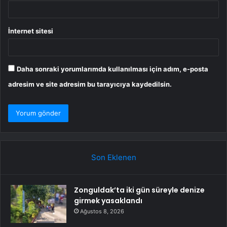
İnternet sitesi
Daha sonraki yorumlarımda kullanılması için adım, e-posta
adresim ve site adresim bu tarayıcıya kaydedilsin.
Son Eklenen
Zonguldak’ta iki gün süreyle denize
girmek yasaklandı
Ağustos 8, 2026