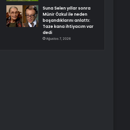
Suna Selen yıllar sonra
Münir Özkul ile neden
boşandıklarını anlattı:
Taze kana ihtiyacım var
dedi
Ağustos 7, 2026