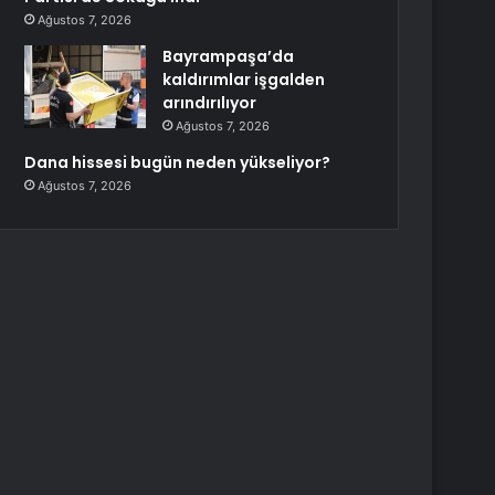
Ağustos 7, 2026
Bayrampaşa’da
kaldırımlar işgalden
arındırılıyor
Ağustos 7, 2026
Dana hissesi bugün neden yükseliyor?
Ağustos 7, 2026