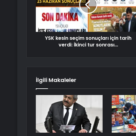
YSK kesin seçim sonuçları için tarih
verdi: İkinci tur sonrası...
İlgili Makaleler