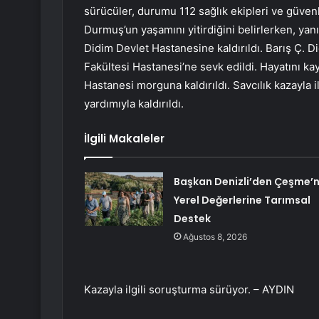
sürücüler, durumu 112 sağlık ekipleri ve güvenl
Durmuş’un yaşamını yitirdiğini belirlerken, yanı
Didim Devlet Hastanesine kaldırıldı. Barış Ç. 
Fakültesi Hastanesi’ne sevk edildi. Hayatını 
Hastanesi morguna kaldırıldı. Savcılık kazayla i
yardımıyla kaldırıldı.
İlgili Makaleler
Başkan Denizli’den Çeşme’n
Yerel Değerlerine Tarımsal
Destek
Ağustos 8, 2026
Kazayla ilgili soruşturma sürüyor. – AYDIN