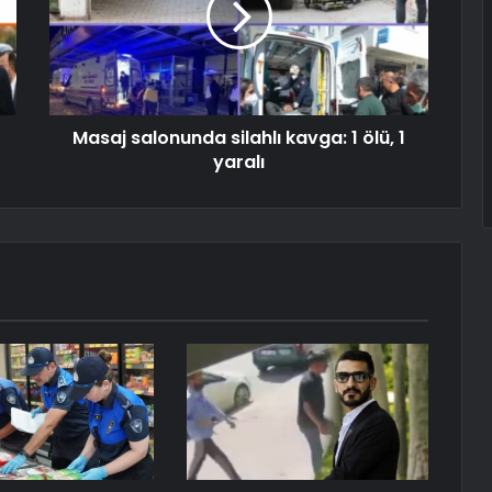
Masaj salonunda silahlı kavga: 1 ölü, 1
yaralı