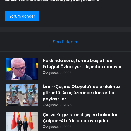
Son Eklenen
Hakkında soruşturma başlatılan
Ertuğrul Özkök yurt dışından dönüyor
Ağustos 9, 2026
İzmir-Çeşme Otoyolu’nda akılalmaz
görüntü: Araç üzerinde dans edip
paylaştılar
Ağustos 9, 2026
Çin ve Kırgızistan dışişleri bakanları
Çolpon-Ata’da bir araya geldi
Ağustos 8, 2026