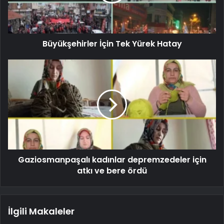
Büyükşehirler İçin Tek Yürek Hatay
Gaziosmanpaşalı kadınlar depremzedeler için
atkı ve bere ördü
İlgili Makaleler