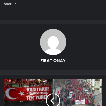
önerilir.
FIRAT ONAY