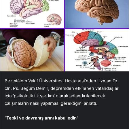
Bezmiâlem Vakıf Üniversitesi Hastanesi’nden Uzman Dr.
cln. Ps. Begüm Demir, depremden etkilenen vatandaşlar
için ‘psikolojik ilk yardım’ olarak adlandırılabilecek
çalışmaların nasıl yapılması gerektiğini anlattı.
“Tepki ve davranışlarını kabul edin”