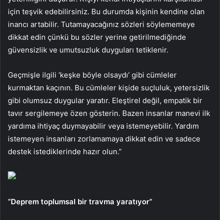
için teşvik edebilirsiniz. Bu durumda kişinin kendine olan
inancı artabilir. Tutamayacağınız sözleri söylememeye
dikkat edin çünkü bu sözler yerine getirilmediğinde
güvensizlik ve umutsuzluk duyguları tetiklenir.
Geçmişle ilgili ‘keşke böyle olsaydı’ gibi cümleler
kurmaktan kaçının. Bu cümleler kişide suçluluk, yetersizlik
gibi olumsuz duygular yaratır. Eleştirel değil, empatik bir
tavır sergilemeye özen gösterin. Bazen insanlar manevi ilk
yardıma ihtiyaç duymayabilir veya istemeyebilir. Yardım
istemeyen insanları zorlamamaya dikkat edin ve sadece
destek istediklerinde hazır olun.”
“Deprem toplumsal bir travma yaratıyor”