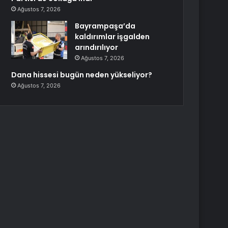
Ağustos 7, 2026
Bayrampaşa’da
kaldırımlar işgalden
arındırılıyor
Ağustos 7, 2026
Dana hissesi bugün neden yükseliyor?
Ağustos 7, 2026