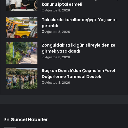
kanunu iptal etmeli
Ağustos 8, 2026
Taksilerde kurallar değişti: Yaş sınırı
getirildi
Ağustos 8, 2026
Zonguldak’ta iki gün süreyle denize
girmek yasaklandı
Ağustos 8, 2026
Başkan Denizli’den Çeşme’nin Yerel
Değerlerine Tarımsal Destek
Ağustos 8, 2026
En Güncel Haberler