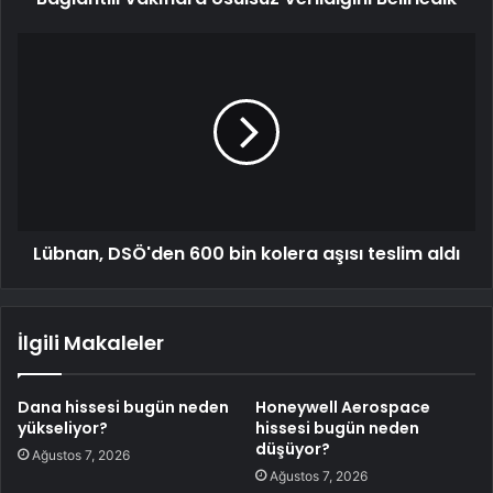
Lübnan, DSÖ'den 600 bin kolera aşısı teslim aldı
İlgili Makaleler
Dana hissesi bugün neden
Honeywell Aerospace
yükseliyor?
hissesi bugün neden
düşüyor?
Ağustos 7, 2026
Ağustos 7, 2026