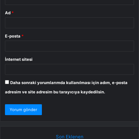
Ad
*
E-posta
*
İnternet sitesi
Daha sonraki yorumlarımda kullanılması için adım, e-posta
adresim ve site adresim bu tarayıcıya kaydedilsin.
Son Eklenen