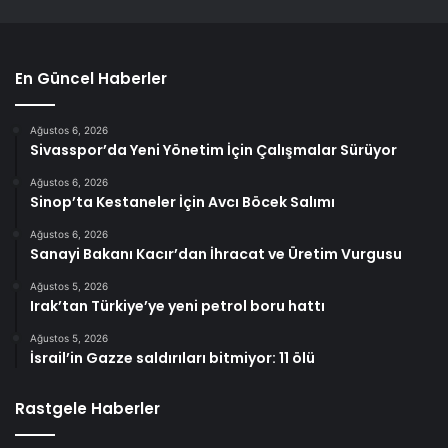
En Güncel Haberler
Ağustos 6, 2026
Sivasspor’da Yeni Yönetim İçin Çalışmalar Sürüyor
Ağustos 6, 2026
Sinop’ta Kestaneler İçin Avcı Böcek Salımı
Ağustos 6, 2026
Sanayi Bakanı Kacır’dan İhracat ve Üretim Vurgusu
Ağustos 5, 2026
Irak’tan Türkiye’ye yeni petrol boru hattı
Ağustos 5, 2026
İsrail’in Gazze saldırıları bitmiyor: 11 ölü
Rastgele Haberler