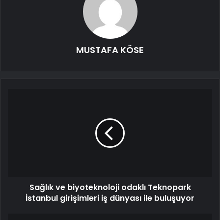
MUSTAFA KÖSE
Sağlık ve biyoteknoloji odaklı Teknopark
İstanbul girişimleri iş dünyası ile buluşuyor