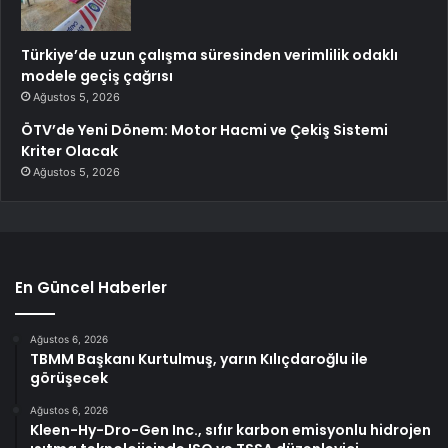
Türkiye’de uzun çalışma süresinden verimlilik odaklı
modele geçiş çağrısı
Ağustos 5, 2026
ÖTV’de Yeni Dönem: Motor Hacmi ve Çekiş Sistemi
Kriter Olacak
Ağustos 5, 2026
En Güncel Haberler
Ağustos 6, 2026
TBMM Başkanı Kurtulmuş, yarın Kılıçdaroğlu ile
görüşecek
Ağustos 6, 2026
Kleen-Hy-Dro-Gen Inc., sıfır karbon emisyonlu hidrojen