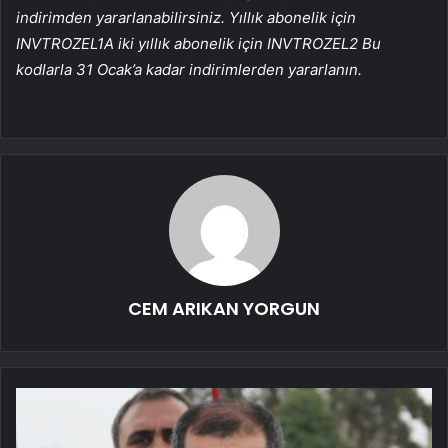
indirimden yararlanabilirsiniz. Yıllık abonelik için
INVTROZEL1A
iki yıllık abonelik için
INVTROZEL2
Bu
kodlarla 31 Ocak’a kadar indirimlerden yararlanın.
CEM ARIKAN YORGUN