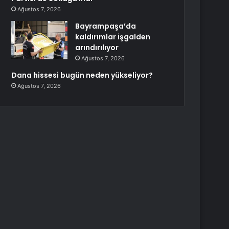
Ağustos 7, 2026
Bayrampaşa’da
kaldırımlar işgalden
arındırılıyor
Ağustos 7, 2026
Dana hissesi bugün neden yükseliyor?
Ağustos 7, 2026