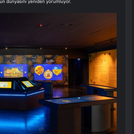
un dünyasını yeniden yorumluyor.