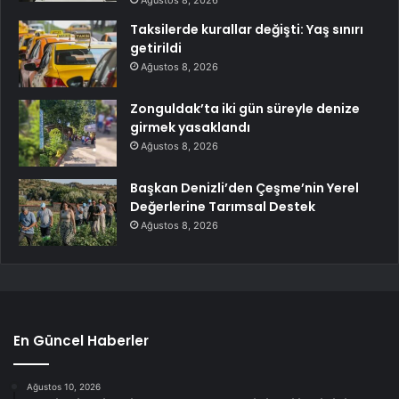
Taksilerde kurallar değişti: Yaş sınırı
getirildi
Ağustos 8, 2026
Zonguldak’ta iki gün süreyle denize
girmek yasaklandı
Ağustos 8, 2026
Başkan Denizli’den Çeşme’nin Yerel
Değerlerine Tarımsal Destek
Ağustos 8, 2026
En Güncel Haberler
Ağustos 10, 2026