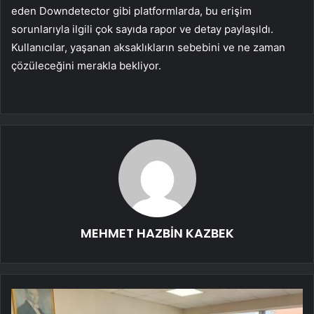
eden Downdetector gibi platformlarda, bu erişim
sorunlarıyla ilgili çok sayıda rapor ve detay paylaşıldı.
Kullanıcılar, yaşanan aksaklıkların sebebini ve ne zaman
çözüleceğini merakla bekliyor.
MEHMET HAZBİN KAZBEK