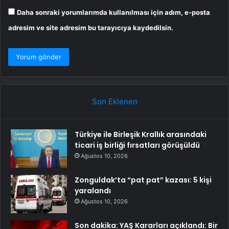
Daha sonraki yorumlarımda kullanılması için adım, e-posta
adresim ve site adresim bu tarayıcıya kaydedilsin.
Son Eklenen
Türkiye ile Birleşik Krallık arasındaki
ticari iş birliği fırsatları görüşüldü
Ağustos 10, 2026
Zonguldak’ta “pat pat” kazası: 5 kişi
yaralandı
Ağustos 10, 2026
Son dakika: YAŞ Kararları açıklandı: Bir