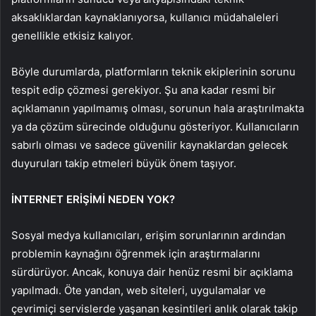
aksaklıklardan kaynaklanıyorsa, kullanıcı müdahaleleri
genellikle etkisiz kalıyor.
Böyle durumlarda, platformların teknik ekiplerinin sorunu
tespit edip çözmesi gerekiyor. Şu ana kadar resmi bir
açıklamanın yapılmamış olması, sorunun hala araştırılmakta
ya da çözüm sürecinde olduğunu gösteriyor. Kullanıcıların
sabırlı olması ve sadece güvenilir kaynaklardan gelecek
duyuruları takip etmeleri büyük önem taşıyor.
İNTERNET ERİŞİMİ NEDEN YOK?
Sosyal medya kullanıcıları, erişim sorunlarının ardından
problemin kaynağını öğrenmek için araştırmalarını
sürdürüyor. Ancak, konuya dair henüz resmi bir açıklama
yapılmadı. Öte yandan, web siteleri, uygulamalar ve
çevrimiçi servislerde yaşanan kesintileri anlık olarak takip