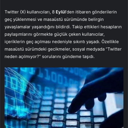
Twitter (X) kullanıcıları, 8
Eylül
‘den itibaren gönderilerin
geç yüklenmesi ve masaüstü sürümünde belirgin
yavaşlamalar yaşandığını bildirdi. Takip ettikleri hesapların
paylaşımlarını görmekte güçlük çeken kullanıcılar,
içeriklerin geç açılması nedeniyle sıkıntı yaşadı. Özellikle
masaüstü sürümdeki gecikmeler, sosyal medyada “Twitter
neden açılmıyor?” sorularını gündeme taşıdı.