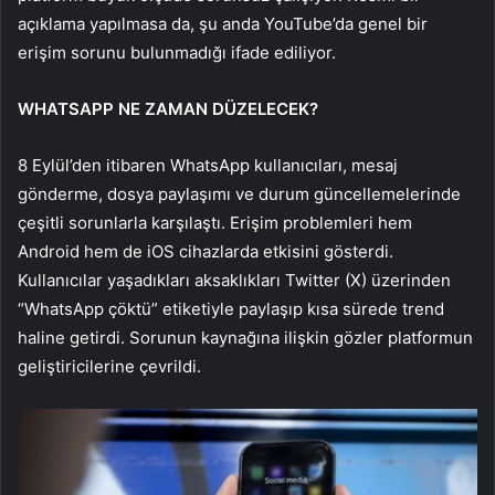
açıklama yapılmasa da, şu anda YouTube’da genel bir
erişim sorunu bulunmadığı ifade ediliyor.
WHATSAPP NE ZAMAN DÜZELECEK?
8 Eylül’den itibaren WhatsApp kullanıcıları, mesaj
gönderme, dosya paylaşımı ve durum güncellemelerinde
çeşitli sorunlarla karşılaştı. Erişim problemleri hem
Android hem de iOS cihazlarda etkisini gösterdi.
Kullanıcılar yaşadıkları aksaklıkları Twitter (X) üzerinden
“WhatsApp çöktü” etiketiyle paylaşıp kısa sürede trend
haline getirdi. Sorunun kaynağına ilişkin gözler platformun
geliştiricilerine çevrildi.