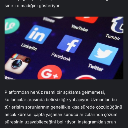
sınırlı olmadığını gösteriyor.
Platformdan henüz resmi bir açıklama gelmemesi,
kullanıcılar arasında belirsizliğe yol açıyor. Uzmanlar, bu
tür erişim sorunlarının genellikle kısa sürede çözüldüğünü
ancak küresel çapta yaşanan sunucu arızalarında çözüm
süresinin uzayabileceğini belirtiyor. Instagram’da sorun