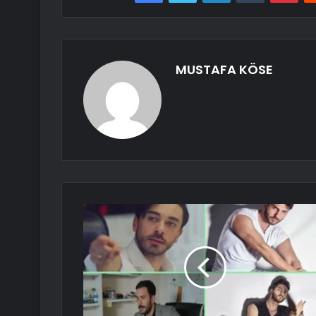
MUSTAFA KÖSE