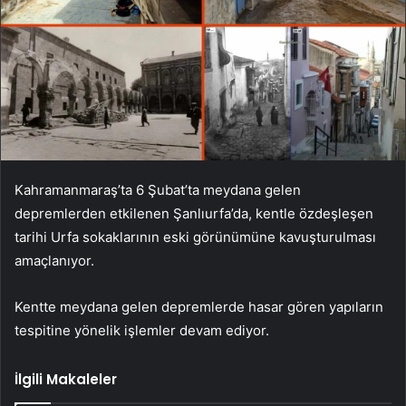
Kahramanmaraş’ta 6 Şubat’ta meydana gelen
depremlerden etkilenen Şanlıurfa’da, kentle özdeşleşen
tarihi Urfa sokaklarının eski görünümüne kavuşturulması
amaçlanıyor.
Kentte meydana gelen depremlerde hasar gören yapıların
tespitine yönelik işlemler devam ediyor.
İlgili Makaleler