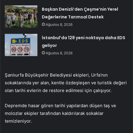
Başkan Denizli’den Çeşme’nin Yerel
Değerlerine Tarımsal Destek
Ağustos 8, 2026
İstanbul’da 128 yeni noktaya daha EDS
geliyor
Ağustos 8, 2026
Şanlıurfa Büyükşehir Belediyesi ekipleri, Urfa’nın
sokaklarında yer alan, kentle özdeşleşen ve turistik değeri
olan tarihi evlerin de restore edilmesi için çalışıyor.
Depremde hasar gören tarihi yapılardan düşen taş ve
molozlar ekipler tarafından kaldırılarak sokaklar
temizleniyor.