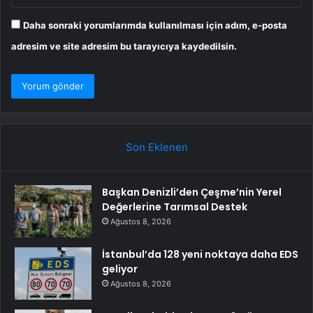
Daha sonraki yorumlarımda kullanılması için adım, e-posta
adresim ve site adresim bu tarayıcıya kaydedilsin.
Son Eklenen
Başkan Denizli’den Çeşme’nin Yerel
Değerlerine Tarımsal Destek
Ağustos 8, 2026
İstanbul’da 128 yeni noktaya daha EDS
geliyor
Ağustos 8, 2026