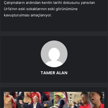
Çalışmaların ardından kentin tarihi dokusunu yansıtan
Urfa’nın eski sokaklarının eski görünümüne
kavuşturulması amaçlanıyor.
TAMER ALAN