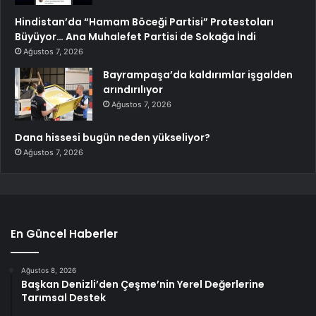
Hindistan’da “Hamam Böceği Partisi” Protestoları
Büyüyor… Ana Muhalefet Partisi de Sokağa İndi
Ağustos 7, 2026
Bayrampaşa’da kaldırımlar işgalden
arındırılıyor
Ağustos 7, 2026
Dana hissesi bugün neden yükseliyor?
Ağustos 7, 2026
En Güncel Haberler
Ağustos 8, 2026
Başkan Denizli’den Çeşme’nin Yerel Değerlerine
Tarımsal Destek