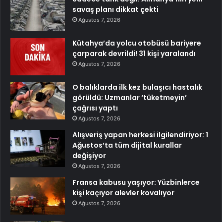
savaş planı dikkat çekti
Ağustos 7, 2026
Kütahya’da yolcu otobüsü bariyere
çarparak devrildi! 31 kişi yaralandı
Ağustos 7, 2026
O balıklarda ilk kez bulaşıcı hastalık
görüldü: Uzmanlar ‘tüketmeyin’
çağrısı yaptı
Ağustos 7, 2026
Alışveriş yapan herkesi ilgilendiriyor: 1
Ağustos’ta tüm dijital kurallar
değişiyor
Ağustos 7, 2026
Fransa kabusu yaşıyor: Yüzbinlerce
kişi kaçıyor alevler kovalıyor
Ağustos 7, 2026