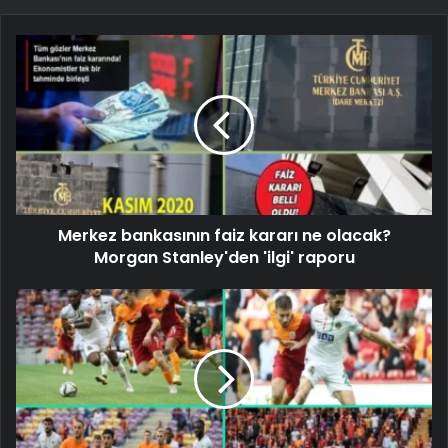
Merkez bankasının faiz kararı ne olacak?
Morgan Stanley'den 'ilgi' raporu