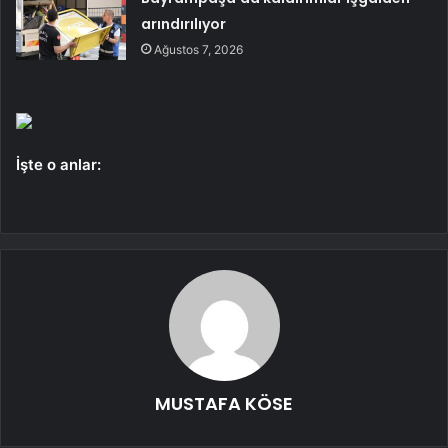
arındırılıyor
Ağustos 7, 2026
İşte o anlar:
MUSTAFA KÖSE