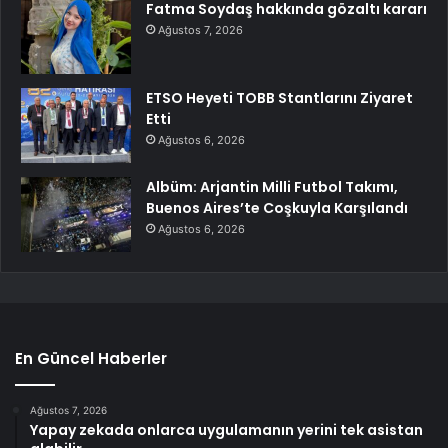
Fatma Soydaş hakkında gözaltı kararı
Ağustos 7, 2026
ETSO Heyeti TOBB Stantlarını Ziyaret
Etti
Ağustos 6, 2026
Albüm: Arjantin Milli Futbol Takımı,
Buenos Aires’te Coşkuyla Karşılandı
Ağustos 6, 2026
En Güncel Haberler
Ağustos 7, 2026
Yapay zekada onlarca uygulamanın yerini tek asistan