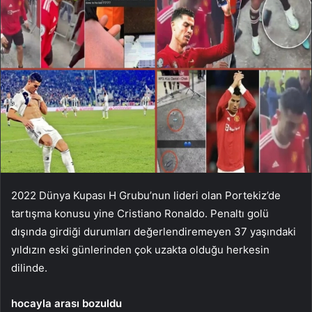
2022 Dünya Kupası H Grubu’nun lideri olan Portekiz’de
tartışma konusu yine Cristiano Ronaldo. Penaltı golü
dışında girdiği durumları değerlendiremeyen 37 yaşındaki
yıldızın eski günlerinden çok uzakta olduğu herkesin
dilinde.
hocayla arası bozuldu