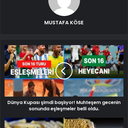
MUSTAFA KÖSE
Dünya Kupası şimdi başlıyor! Muhteşem gecenin
sonunda eşleşmeler belli oldu.