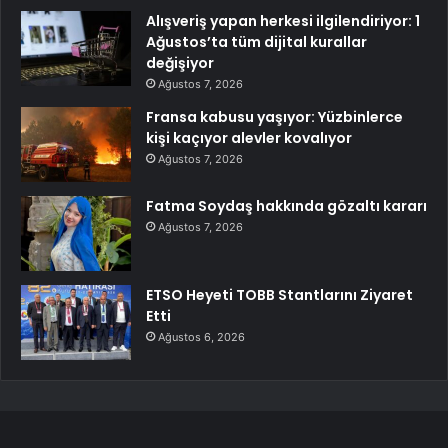
Alışveriş yapan herkesi ilgilendiriyor: 1
Ağustos’ta tüm dijital kurallar
değişiyor
Ağustos 7, 2026
Fransa kabusu yaşıyor: Yüzbinlerce
kişi kaçıyor alevler kovalıyor
Ağustos 7, 2026
Fatma Soydaş hakkında gözaltı kararı
Ağustos 7, 2026
ETSO Heyeti TOBB Stantlarını Ziyaret
Etti
Ağustos 6, 2026