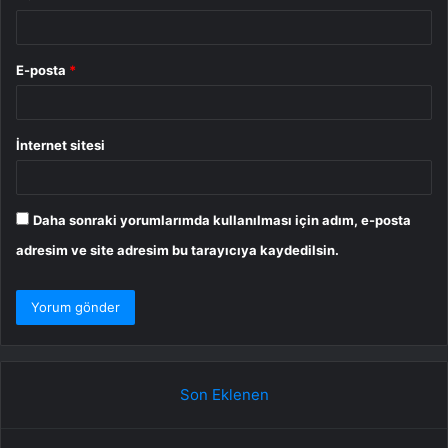
E-posta
*
İnternet sitesi
Daha sonraki yorumlarımda kullanılması için adım, e-posta
adresim ve site adresim bu tarayıcıya kaydedilsin.
Son Eklenen