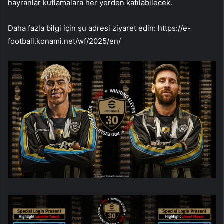
hayranlar kutlamalara her yerden katılabilecek.
Daha fazla bilgi için şu adresi ziyaret edin: https://e-
football.konami.net/wf/2025/en/