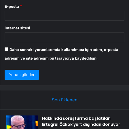
E-posta
*
İnternet sitesi
Daha sonraki yorumlarımda kullanılması için adım, e-posta
adresim ve site adresim bu tarayıcıya kaydedilsin.
Son Eklenen
Hakkında soruşturma başlatılan
Ertuğrul Özkök yurt dışından dönüyor