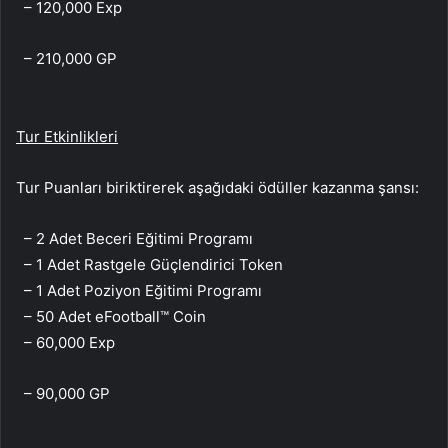
– 120,000 Exp
– 210,000 GP
Tur Etkinlikleri
Tur Puanları biriktirerek aşağıdaki ödüller kazanma şansı:
– 2 Adet Beceri Eğitimi Programı
– 1 Adet Rastgele Güçlendirici Token
– 1 Adet Poziyon Eğitimi Programı
– 50 Adet eFootball™ Coin
– 60,000 Exp
– 90,000 GP