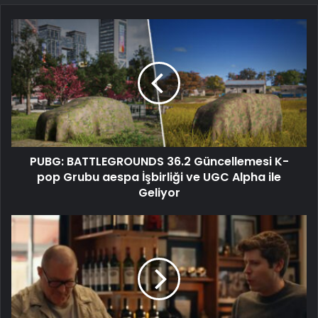
PUBG: BATTLEGROUNDS 36.2 Güncellemesi K-
pop Grubu aespa İşbirliği ve UGC Alpha ile
Geliyor