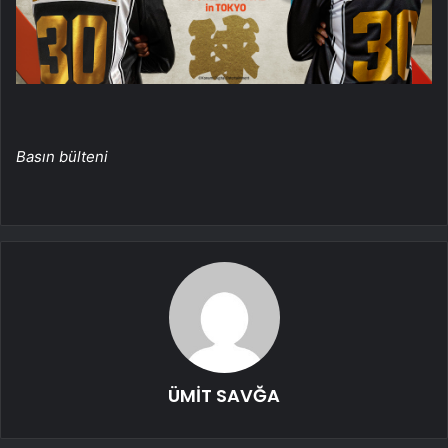
Basın bülteni
ÜMİT SAVĞA