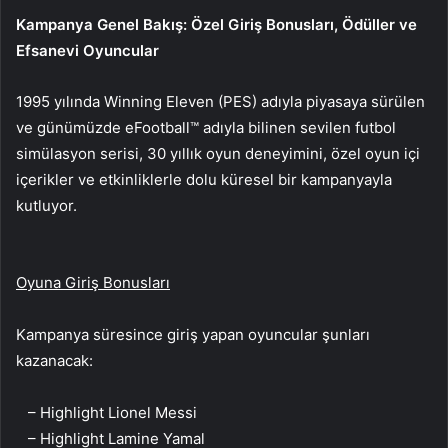
Kampanya Genel Bakış: Özel Giriş Bonusları, Ödüller ve
Efsanevi Oyuncular
1995 yılında Winning Eleven (PES) adıyla piyasaya sürülen
ve günümüzde eFootball™ adıyla bilinen sevilen futbol
simülasyon serisi, 30 yıllık oyun deneyimini, özel oyun içi
içerikler ve etkinliklerle dolu küresel bir kampanyayla
kutluyor.
Oyuna Giriş Bonusları
Kampanya süresince giriş yapan oyuncular şunları
kazanacak:
– Highlight Lionel Messi
– Highlight Lamine Yamal