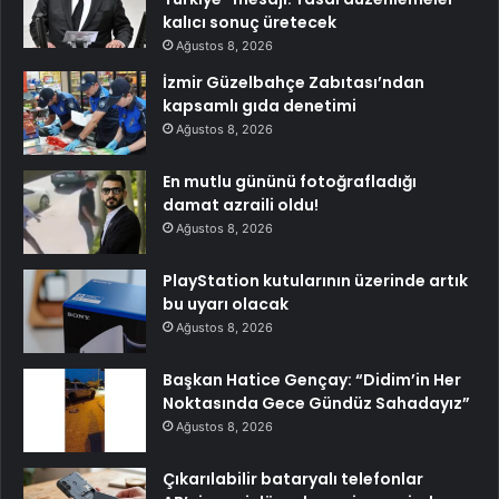
kalıcı sonuç üretecek
Ağustos 8, 2026
İzmir Güzelbahçe Zabıtası’ndan
kapsamlı gıda denetimi
Ağustos 8, 2026
En mutlu gününü fotoğrafladığı
damat azraili oldu!
Ağustos 8, 2026
PlayStation kutularının üzerinde artık
bu uyarı olacak
Ağustos 8, 2026
Başkan Hatice Gençay: “Didim’in Her
Noktasında Gece Gündüz Sahadayız”
Ağustos 8, 2026
Çıkarılabilir bataryalı telefonlar