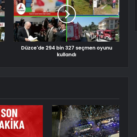
Düzce'de 294 bin 327 seçmen oyunu
kullandı