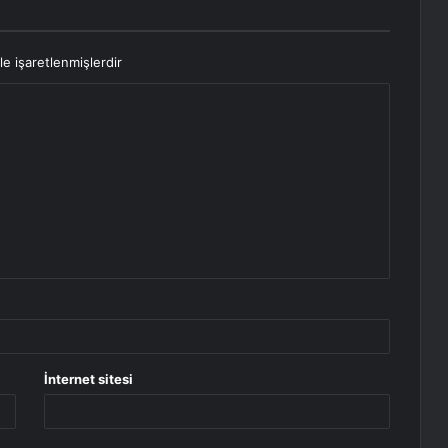
le işaretlenmişlerdir
İnternet sitesi