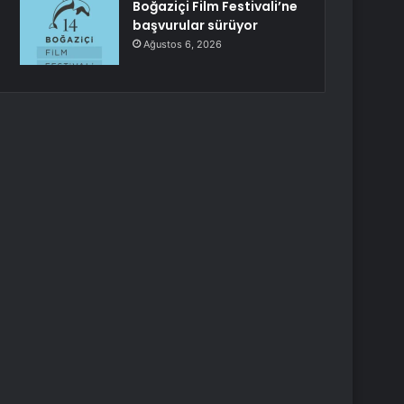
Boğaziçi Film Festivali’ne
başvurular sürüyor
Ağustos 6, 2026