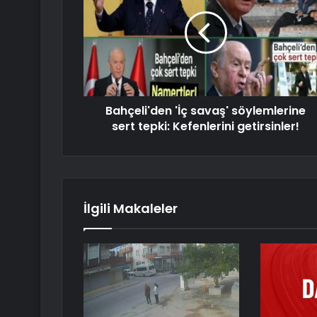
Bahçeli'den 'İç savaş' söylemlerine
sert tepki: Kefenlerini getirsinler!
İlgili Makaleler