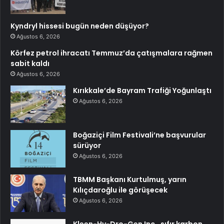
Kyndryl hissesi bugün neden düşüyor?
Ağustos 6, 2026
Körfez petrol ihracatı Temmuz’da çatışmalara rağmen
sabit kaldı
Ağustos 6, 2026
Kırıkkale’de Bayram Trafiği Yoğunlaştı
Ağustos 6, 2026
Boğaziçi Film Festivali’ne başvurular
sürüyor
Ağustos 6, 2026
TBMM Başkanı Kurtulmuş, yarın
Kılıçdaroğlu ile görüşecek
Ağustos 6, 2026