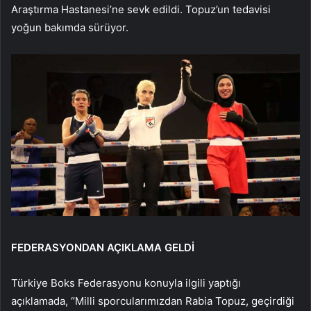
Araştırma Hastanesi’ne sevk edildi. Topuz’un tedavisi
yoğun bakımda sürüyor.
FEDERASYONDAN AÇIKLAMA GELDİ
Türkiye Boks Federasyonu konuyla ilgili yaptığı
açıklamada, “Milli sporcularımızdan Rabia Topuz, geçirdiği