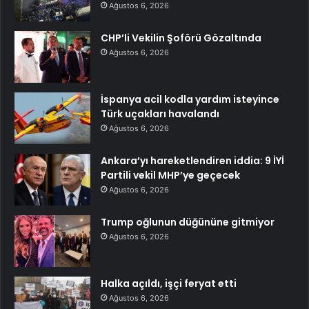
Ağustos 6, 2026
CHP’li Vekilin Şoförü Gözaltında
Ağustos 6, 2026
İspanya acil kodla yardım isteyince
Türk uçakları havalandı
Ağustos 6, 2026
Ankara’yı hareketlendiren iddia: 9 İYİ
Partili vekil MHP’ye geçecek
Ağustos 6, 2026
Trump oğlunun düğününe gitmiyor
Ağustos 6, 2026
Halka açıldı, işçi feryat etti
Ağustos 6, 2026