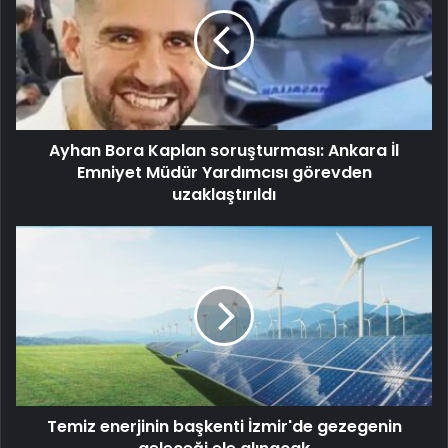
Ayhan Bora Kaplan soruşturması: Ankara İl
Emniyet Müdür Yardımcısı görevden
uzaklaştırıldı
Temiz enerjinin başkenti İzmir'de gezegenin