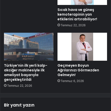
Sıcak hava ve güneş
kemoterapinin yan
etkilerini artırabiliyor!
Temmuz 22, 2026
Türkiye’nin ilk yerli kalp-
Geçmeyen Boyun
akciğer makinesiyle ilk
Ağrılarınızı Görmezden
ameliyat başarıyla
Gelmeyin!
gerçekleştirildi
Temmuz 6, 2026
Temmuz 22, 2026
Bir yanıt yazın