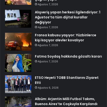
Ağustos 7, 2026
Alışveriş yapan herkesi ilgilendiriyor: 1
Ağustos’ta tüm dijital kurallar
değişiyor
Ağustos 7, 2026
Fransa kabusu yaşıyor: Yüzbinlerce
kişi kaçıyor alevler kovalıyor
Ağustos 7, 2026
Fatma Soydaş hakkında gözaltı kararı
Ağustos 7, 2026
ETSO Heyeti TOBB Stantlarını Ziyaret
Etti
Ağustos 6, 2026
Albüm: Arjantin Milli Futbol Takımı,
Buenos Aires’te Coşkuyla Karşılandı