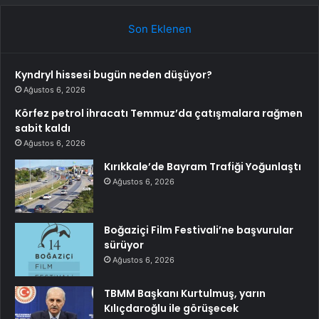
Son Eklenen
Kyndryl hissesi bugün neden düşüyor?
Ağustos 6, 2026
Körfez petrol ihracatı Temmuz’da çatışmalara rağmen
sabit kaldı
Ağustos 6, 2026
Kırıkkale’de Bayram Trafiği Yoğunlaştı
Ağustos 6, 2026
Boğaziçi Film Festivali’ne başvurular
sürüyor
Ağustos 6, 2026
TBMM Başkanı Kurtulmuş, yarın
Kılıçdaroğlu ile görüşecek