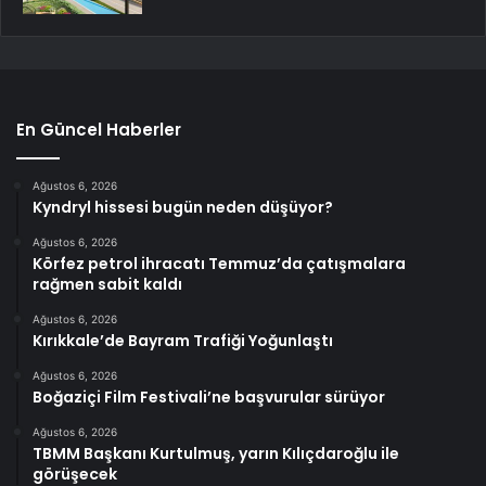
En Güncel Haberler
Ağustos 6, 2026
Kyndryl hissesi bugün neden düşüyor?
Ağustos 6, 2026
Körfez petrol ihracatı Temmuz’da çatışmalara
rağmen sabit kaldı
Ağustos 6, 2026
Kırıkkale’de Bayram Trafiği Yoğunlaştı
Ağustos 6, 2026
Boğaziçi Film Festivali’ne başvurular sürüyor
Ağustos 6, 2026
TBMM Başkanı Kurtulmuş, yarın Kılıçdaroğlu ile
görüşecek