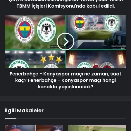
TBMM İçişleri Komisyonu'nda kabul edildi.
Fenerbahçe - Konyaspor maçı ne zaman, saat
kaç? Fenerbahçe - Konyaspor maçı hangi
kanalda yayınlanacak?
İlgili Makaleler