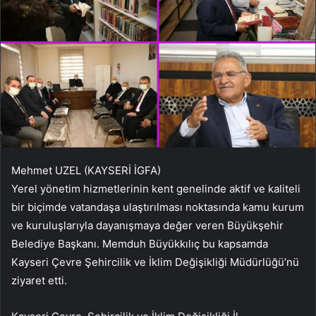
Mehmet UZEL (KAYSERİ İGFA)
Yerel yönetim hizmetlerinin kent genelinde aktif ve kaliteli
bir biçimde vatandaşa ulaştırılması noktasında kamu kurum
ve kuruluşlarıyla dayanışmaya değer veren Büyükşehir
Belediye Başkanı. Memduh Büyükkılıç bu kapsamda
Kayseri Çevre Şehircilik ve İklim Değişikliği Müdürlüğü’nü
ziyaret etti.