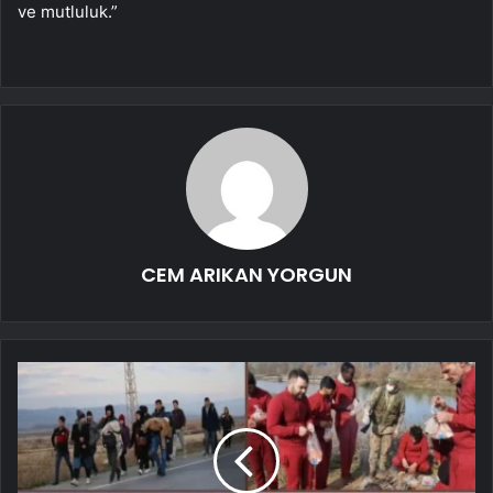
ve mutluluk.”
CEM ARIKAN YORGUN