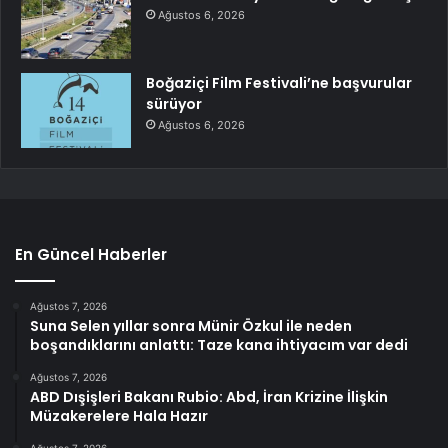
Ağustos 6, 2026
Boğaziçi Film Festivali’ne başvurular
sürüyor
Ağustos 6, 2026
En Güncel Haberler
Ağustos 7, 2026
Suna Selen yıllar sonra Münir Özkul ile neden
boşandıklarını anlattı: Taze kana ihtiyacım var dedi
Ağustos 7, 2026
ABD Dışişleri Bakanı Rubio: Abd, İran Krizine İlişkin
Müzakerelere Hala Hazır