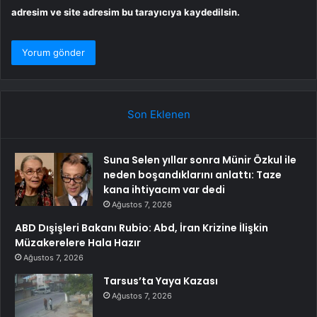
adresim ve site adresim bu tarayıcıya kaydedilsin.
Son Eklenen
Suna Selen yıllar sonra Münir Özkul ile
neden boşandıklarını anlattı: Taze
kana ihtiyacım var dedi
Ağustos 7, 2026
ABD Dışişleri Bakanı Rubio: Abd, İran Krizine İlişkin
Müzakerelere Hala Hazır
Ağustos 7, 2026
Tarsus’ta Yaya Kazası
Ağustos 7, 2026