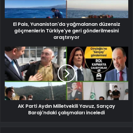
El Pais, Yunanistan'da yağmalanan düzensiz
göçmenlerin Türkiye'ye geri gönderilmesini
araştırıyor
AK Parti Aydın Milletvekili Yavuz, Sarıçay
Barajı'ndaki çalışmaları inceledi