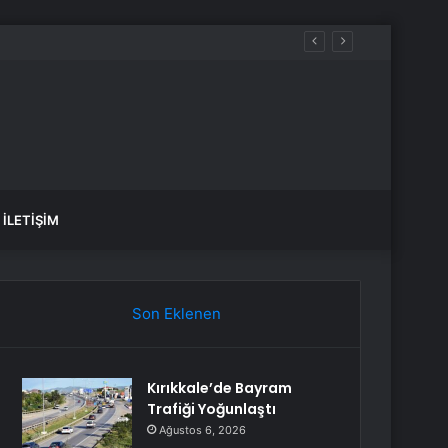
İLETIŞIM
Son Eklenen
Kırıkkale’de Bayram
Trafiği Yoğunlaştı
Ağustos 6, 2026