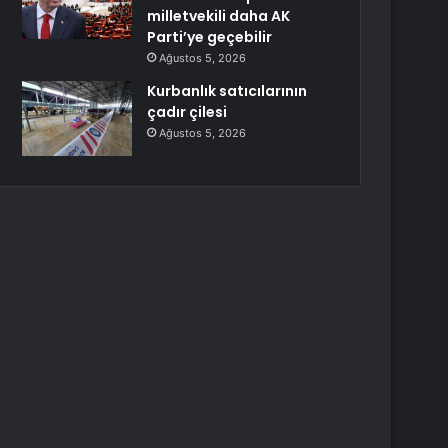
milletvekili daha AK
Parti’ye geçebilir
Ağustos 5, 2026
Kurbanlık satıcılarının
çadır çilesi
Ağustos 5, 2026