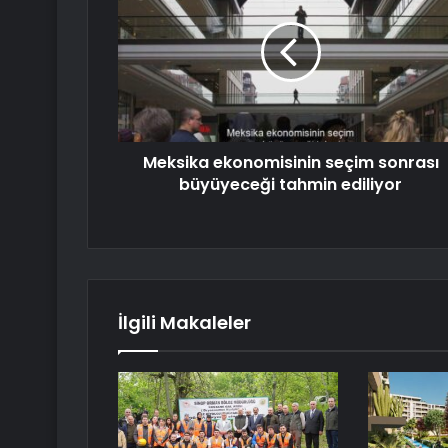
Meksika ekonomisinin seçim sonrası
büyüyeceği tahmin ediliyor
İlgili Makaleler