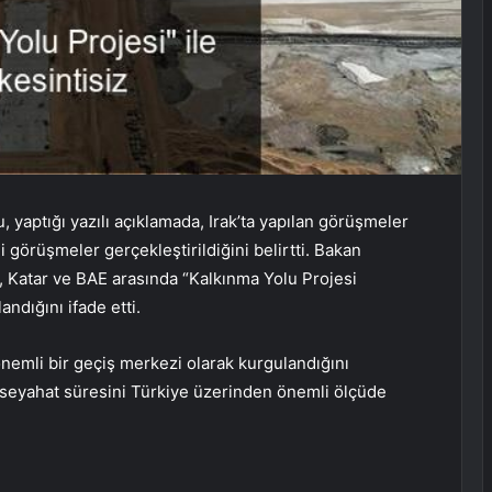
, yaptığı yazılı açıklamada, Irak’ta yapılan görüşmeler
li görüşmeler gerçekleştirildiğini belirtti. Bakan
, Katar ve BAE arasında “Kalkınma Yolu Projesi
andığını ifade etti.
önemli bir geçiş merkezi olarak kurgulandığını
 seyahat süresini Türkiye üzerinden önemli ölçüde