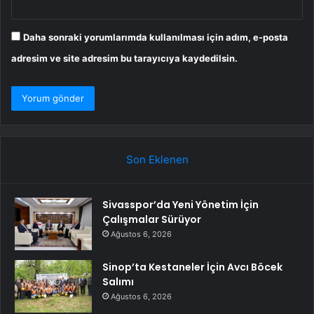
Daha sonraki yorumlarımda kullanılması için adım, e-posta
adresim ve site adresim bu tarayıcıya kaydedilsin.
Son Eklenen
Sivasspor’da Yeni Yönetim İçin
Çalışmalar Sürüyor
Ağustos 6, 2026
Sinop’ta Kestaneler İçin Avcı Böcek
Salımı
Ağustos 6, 2026