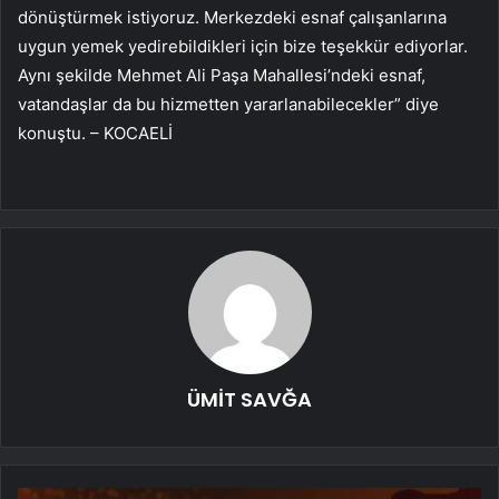
dönüştürmek istiyoruz. Merkezdeki esnaf çalışanlarına
uygun yemek yedirebildikleri için bize teşekkür ediyorlar.
Aynı şekilde Mehmet Ali Paşa Mahallesi’ndeki esnaf,
vatandaşlar da bu hizmetten yararlanabilecekler” diye
konuştu. – KOCAELİ
ÜMİT SAVĞA