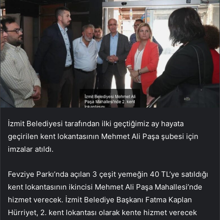
İzmit Belediyesi tarafından ilki geçtiğimiz ay hayata
geçirilen kent lokantasının Mehmet Ali Paşa şubesi için
imzalar atıldı.
Fevziye Parkı’nda açılan 3 çeşit yemeğin 40 TL’ye satıldığı
kent lokantasının ikincisi Mehmet Ali Paşa Mahallesi’nde
hizmet verecek. İzmit Belediye Başkanı Fatma Kaplan
Hürriyet, 2. kent lokantası olarak kente hizmet verecek