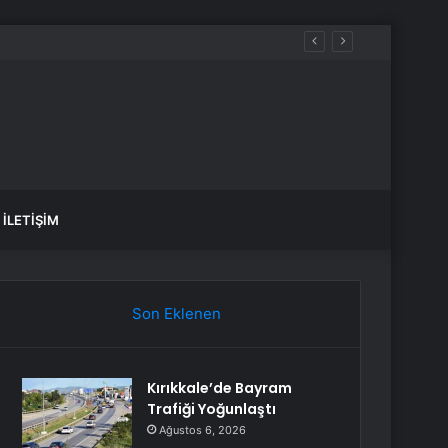
İLETIŞIM
Son Eklenen
Kırıkkale’de Bayram
Trafiği Yoğunlaştı
Ağustos 6, 2026