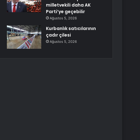
milletvekili daha AK
Parti’ye geçebilir
Ağustos 5, 2026
Kurbanlık satıcılarının
çadır çilesi
Ağustos 5, 2026