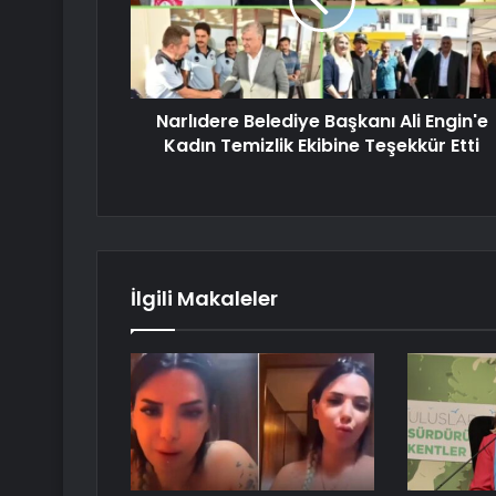
Narlıdere Belediye Başkanı Ali Engin'e
Kadın Temizlik Ekibine Teşekkür Etti
İlgili Makaleler