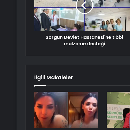
Sorgun Devlet Hastanesi'ne tıbbi
malzeme desteği
İlgili Makaleler