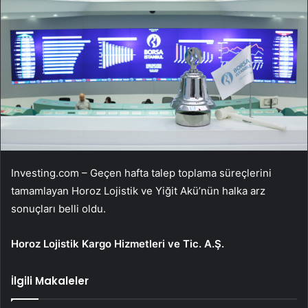
Investing.com – Geçen hafta talep toplama süreçlerini
tamamlayan Horoz Lojistik ve Yiğit Akü’nün
halka arz
sonuçları belli oldu.
Horoz Lojistik Kargo Hizmetleri ve Tic. A.Ş.
İlgili Makaleler