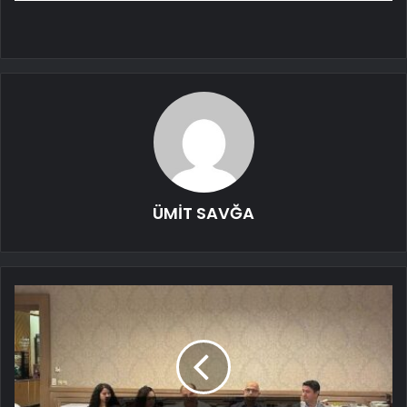
ÜMİT SAVĞA