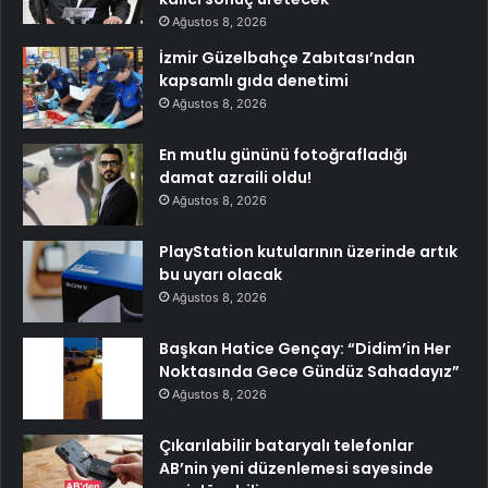
Ağustos 8, 2026
İzmir Güzelbahçe Zabıtası’ndan
kapsamlı gıda denetimi
Ağustos 8, 2026
En mutlu gününü fotoğrafladığı
damat azraili oldu!
Ağustos 8, 2026
PlayStation kutularının üzerinde artık
bu uyarı olacak
Ağustos 8, 2026
Başkan Hatice Gençay: “Didim’in Her
Noktasında Gece Gündüz Sahadayız”
Ağustos 8, 2026
Çıkarılabilir bataryalı telefonlar
AB’nin yeni düzenlemesi sayesinde