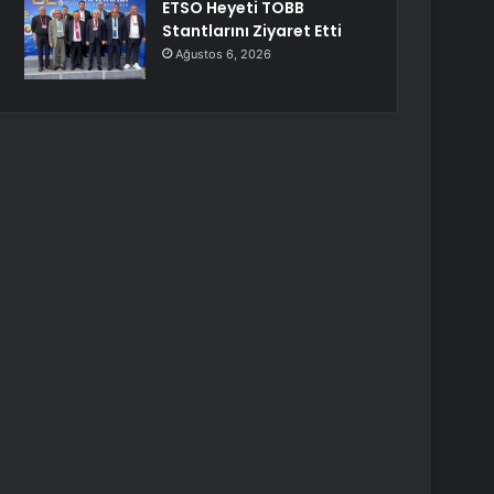
ETSO Heyeti TOBB
Stantlarını Ziyaret Etti
Ağustos 6, 2026