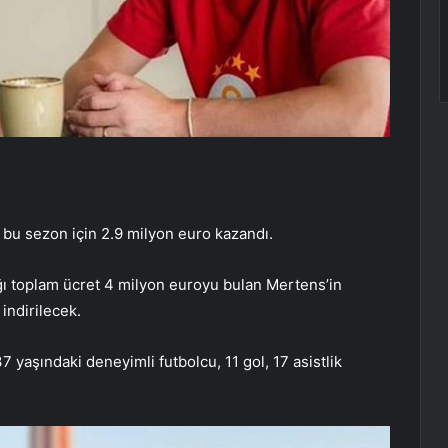
 bu sezon için 2.9 milyon euro kazandı.
ı toplam ücret 4 milyon euroyu bulan Mertens’in
indirilecek.
yaşındaki deneyimli futbolcu, 11 gol, 17 asistlik