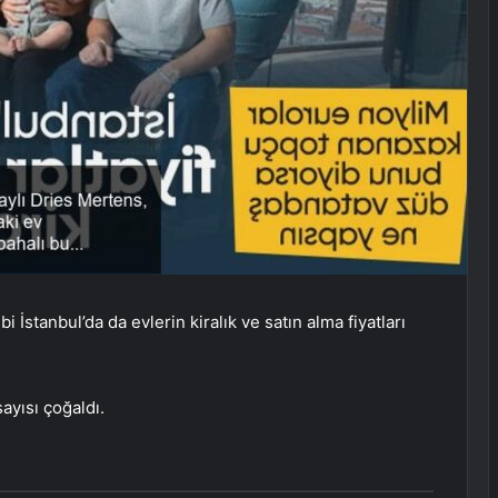
İstanbul’da da evlerin kiralık ve satın alma fiyatları
ayısı çoğaldı.