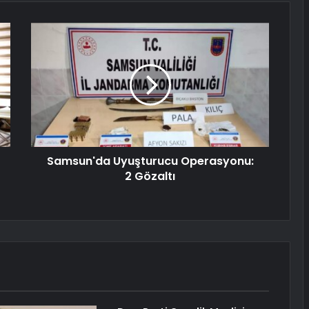
Samsun'da Uyuşturucu Operasyonu:
2 Gözaltı