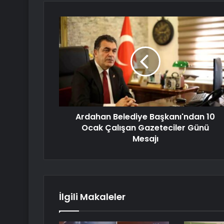
Ardahan Belediye Başkanı'ndan 10
Ocak Çalışan Gazeteciler Günü
Mesajı
İlgili Makaleler