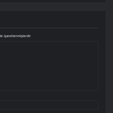
le işaretlenmişlerdir