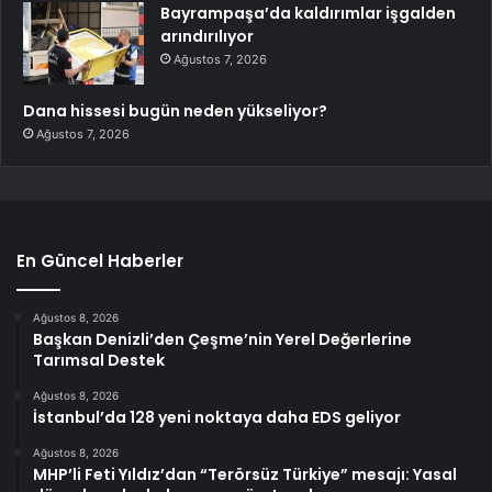
Bayrampaşa’da kaldırımlar işgalden
arındırılıyor
Ağustos 7, 2026
Dana hissesi bugün neden yükseliyor?
Ağustos 7, 2026
En Güncel Haberler
Ağustos 8, 2026
Başkan Denizli’den Çeşme’nin Yerel Değerlerine
Tarımsal Destek
Ağustos 8, 2026
İstanbul’da 128 yeni noktaya daha EDS geliyor
Ağustos 8, 2026
MHP’li Feti Yıldız’dan “Terörsüz Türkiye” mesajı: Yasal