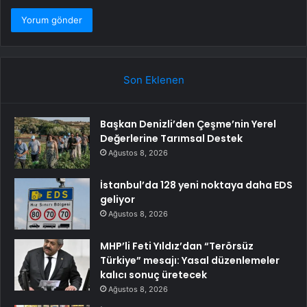
Son Eklenen
Başkan Denizli’den Çeşme’nin Yerel
Değerlerine Tarımsal Destek
Ağustos 8, 2026
İstanbul’da 128 yeni noktaya daha EDS
geliyor
Ağustos 8, 2026
MHP’li Feti Yıldız’dan “Terörsüz
Türkiye” mesajı: Yasal düzenlemeler
kalıcı sonuç üretecek
Ağustos 8, 2026