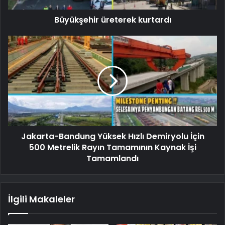
Büyükşehir üreterek kurtardı
Jakarta-Bandung Yüksek Hızlı Demiryolu İçin
500 Metrelik Rayın Tamamının Kaynak İşi
Tamamlandı
İlgili Makaleler