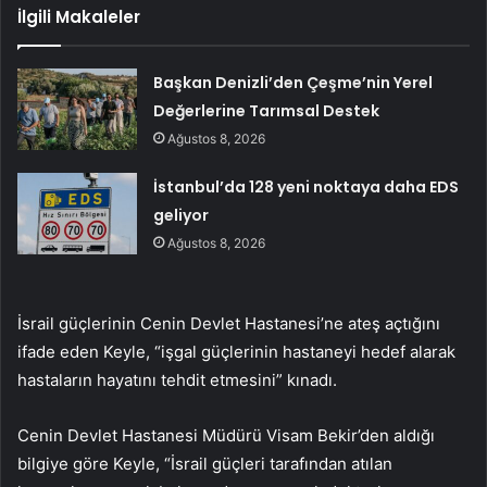
İlgili Makaleler
Başkan Denizli’den Çeşme’nin Yerel
Değerlerine Tarımsal Destek
Ağustos 8, 2026
İstanbul’da 128 yeni noktaya daha EDS
geliyor
Ağustos 8, 2026
İsrail güçlerinin Cenin Devlet Hastanesi’ne ateş açtığını
ifade eden Keyle, “işgal güçlerinin hastaneyi hedef alarak
hastaların hayatını tehdit etmesini” kınadı.
Cenin Devlet Hastanesi Müdürü Visam Bekir’den aldığı
bilgiye göre Keyle, “İsrail güçleri tarafından atılan