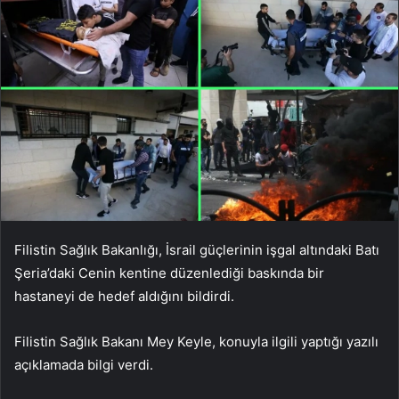
Filistin Sağlık Bakanlığı, İsrail güçlerinin işgal altındaki Batı
Şeria’daki Cenin kentine düzenlediği baskında bir
hastaneyi de hedef aldığını bildirdi.
Filistin Sağlık Bakanı Mey Keyle, konuyla ilgili yaptığı yazılı
açıklamada bilgi verdi.