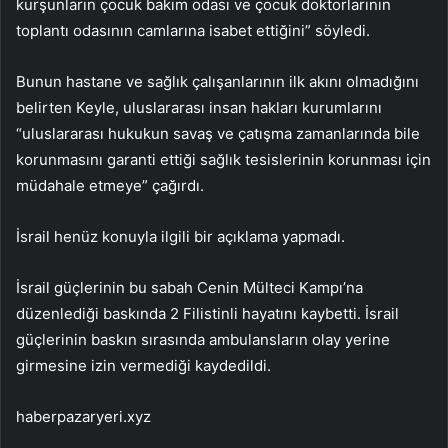
kurşunların çocuk bakım odası ve çocuk doktorlarının
toplantı odasının camlarına isabet ettiğini” söyledi.
Bunun hastane ve sağlık çalışanlarının ilk akını olmadığını
belirten Keyle, uluslararası insan hakları kurumlarını
“uluslararası hukukun savaş ve çatışma zamanlarında bile
korunmasını garanti ettiği sağlık tesislerinin korunması için
müdahale etmeye” çağırdı.
İsrail henüz konuyla ilgili bir açıklama yapmadı.
İsrail güçlerinin bu sabah Cenin Mülteci Kampı’na
düzenlediği baskında 2 Filistinli hayatını kaybetti. İsrail
güçlerinin baskın sırasında ambulansların olay yerine
girmesine izin vermediği kaydedildi.
haberpazaryeri.xyz