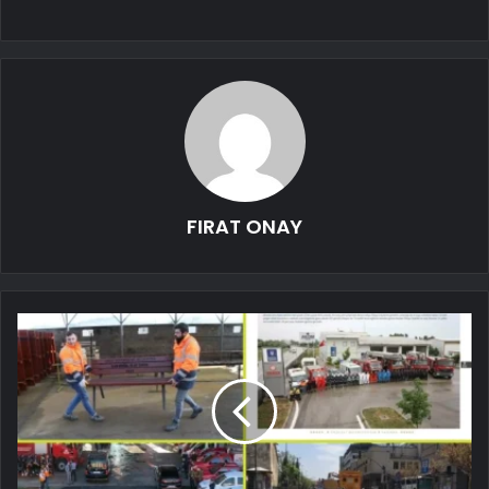
FIRAT ONAY