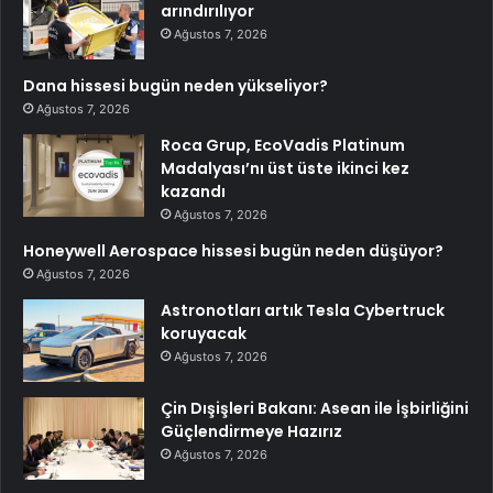
arındırılıyor
Ağustos 7, 2026
Dana hissesi bugün neden yükseliyor?
Ağustos 7, 2026
Roca Grup, EcoVadis Platinum
Madalyası’nı üst üste ikinci kez
kazandı
Ağustos 7, 2026
Honeywell Aerospace hissesi bugün neden düşüyor?
Ağustos 7, 2026
Astronotları artık Tesla Cybertruck
koruyacak
Ağustos 7, 2026
Çin Dışişleri Bakanı: Asean ile İşbirliğini
Güçlendirmeye Hazırız
Ağustos 7, 2026