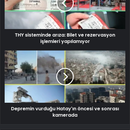
THY sisteminde arıza: Bilet ve rezervasyon
işlemleri yapılamıyor
Depremin vurduğu Hatay'ın öncesi ve sonrası
kamerada