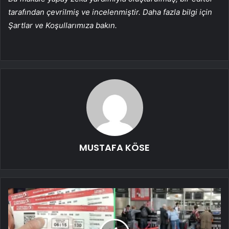
tarafından çevrilmiş ve incelenmiştir. Daha fazla bilgi için
Şartlar ve Koşullarımıza bakın.
MUSTAFA KÖSE