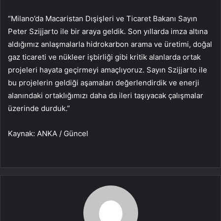
“Milano’da Macaristan Dışişleri ve Ticaret Bakanı Sayın
Peter Szijjarto ile bir araya geldik. Son yıllarda imza altına
aldığımız anlaşmalarla hidrokarbon arama ve üretimi, doğal
gaz ticareti ve nükleer işbirliği gibi kritik alanlarda ortak
projeleri hayata geçirmeyi amaçlıyoruz. Sayın Szijjarto ile
bu projelerin geldiği aşamaları değerlendirdik ve enerji
alanındaki ortaklığımızı daha da ileri taşıyacak çalışmalar
üzerinde durduk.”
Kaynak: ANKA / Güncel