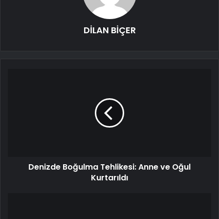
DİLAN BİÇER
Denizde Boğulma Tehlikesi: Anne ve Oğul
Kurtarıldı