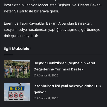
Bayraktar, Milano’da Macaristan Dışişleri ve Ticaret Bakanı
Peter Szijjarto ile bir araya geldi.
Enerji ve Tabii Kaynaklar Bakanı Alparslan Bayraktar,
sosyal medya hesabından yaptığı paylaşımda, görüşmeye
dair şunları kaydetti:
İlgili Makaleler
Başkan Denizli’den Çeşme’nin Yerel
Değerlerine Tarımsal Destek
Ağustos 8, 2026
İstanbul’da 128 yeni noktaya daha EDS
geliyor
Ağustos 8, 2026