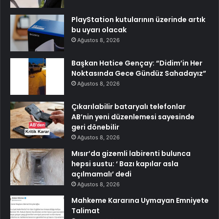
PlayStation kutularının üzerinde artık
bu uyarı olacak
Ağustos 8, 2026
Başkan Hatice Gençay: “Didim’in Her
Noktasında Gece Gündüz Sahadayız”
Ağustos 8, 2026
Çıkarılabilir bataryalı telefonlar
AB’nin yeni düzenlemesi sayesinde
geri dönebilir
Ağustos 8, 2026
Mısır’da gizemli labirenti bulunca
hepsi sustu: ‘ Bazı kapılar asla
açılmamalı’ dedi
Ağustos 8, 2026
Mahkeme Kararına Uymayan Emniyete
Talimat