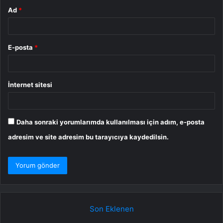
Ad
*
E-posta
*
İnternet sitesi
Daha sonraki yorumlarımda kullanılması için adım, e-posta
adresim ve site adresim bu tarayıcıya kaydedilsin.
Son Eklenen