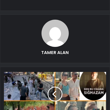
TAMER ALAN