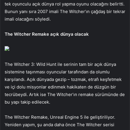
tek oyunculu açık dünya rol yapma oyunu olacağını belirtti.
Bunun yanı sıra 2007 imali The Witcher’ın çağdaş bir tekrar
imali olacağını söyledi.
The Witcher Remake açık dünya olacak
The Witcher 3: Wild Hunt ile serinin tam bir açık dünya
sistemine taşınması oyuncular tarafından da olumlu
karşılandı. Açık dünyada gezip – tozmak, etrafı keşfetmek
ve içi dolu misyonlar edinmek hakikaten de düzgün bir
tecrübeydi. Artık ise The Witcher’ın remake sürümünde de
bu yapı takip edilecek.
The Witcher Remake, Unreal Engine 5 ile geliştiriliyor.
Yeniden yapım, şu anda daha önce The Witcher serisi