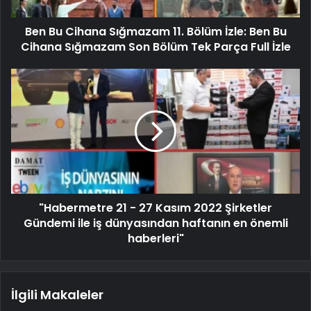
Ben Bu Cihana Sığmazam 11. Bölüm İzle: Ben Bu
Cihana Sığmazam Son Bölüm Tek Parça Full İzle
"Habermetre 21 - 27 Kasım 2022 Şirketler
Gündemi ile iş dünyasından haftanın en önemli
haberleri"
İlgili Makaleler