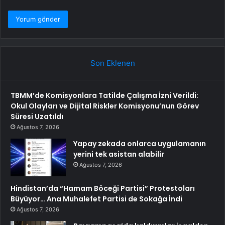
Son Eklenen
TBMM’de Komisyonlara Tatilde Çalışma İzni Verildi:
Okul Olayları ve Dijital Riskler Komisyonu’nun Görev
Süresi Uzatıldı
Ağustos 7, 2026
Yapay zekada onlarca uygulamanın
yerini tek asistan alabilir
Ağustos 7, 2026
Hindistan’da “Hamam Böceği Partisi” Protestoları
Büyüyor… Ana Muhalefet Partisi de Sokağa İndi
Ağustos 7, 2026