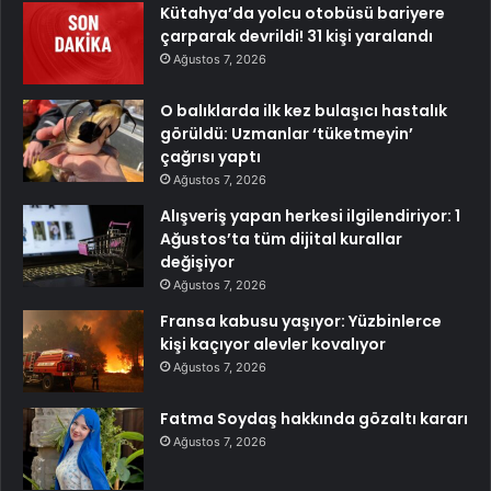
Kütahya’da yolcu otobüsü bariyere
çarparak devrildi! 31 kişi yaralandı
Ağustos 7, 2026
O balıklarda ilk kez bulaşıcı hastalık
görüldü: Uzmanlar ‘tüketmeyin’
çağrısı yaptı
Ağustos 7, 2026
Alışveriş yapan herkesi ilgilendiriyor: 1
Ağustos’ta tüm dijital kurallar
değişiyor
Ağustos 7, 2026
Fransa kabusu yaşıyor: Yüzbinlerce
kişi kaçıyor alevler kovalıyor
Ağustos 7, 2026
Fatma Soydaş hakkında gözaltı kararı
Ağustos 7, 2026