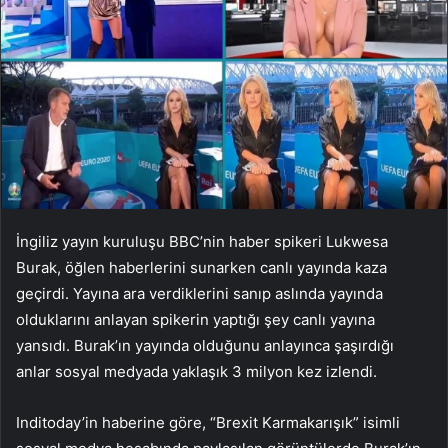
İngiliz yayın kuruluşu BBC’nin haber spikeri Lukwesa
Burak, öğlen haberlerini sunarken canlı yayında kaza
geçirdi. Yayına ara verdiklerini sanıp aslında yayında
olduklarını anlayan spikerin yaptığı şey canlı yayına
yansıdı. Burak’ın yayında olduğunu anlayınca şaşırdığı
anlar sosyal medyada yaklaşık 3 milyon kez izlendi.
Inditoday’in haberine göre, “Brexit Karmakarışık” isimli