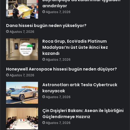
arındırılıyor
Ağustos 7, 2026
Dana hissesi bugün neden yükseliyor?
Ağustos 7, 2026
Roca Grup, EcoVadis Platinum
Madalyası’nı üst üste ikinci kez
kazandı
Ağustos 7, 2026
Honeywell Aerospace hissesi bugün neden düşüyor?
Ağustos 7, 2026
Astronotları artık Tesla Cybertruck
koruyacak
Ağustos 7, 2026
Çin Dışişleri Bakanı: Asean ile İşbirliğini
Güçlendirmeye Hazırız
Ağustos 7, 2026