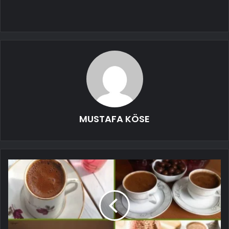
MUSTAFA KÖSE