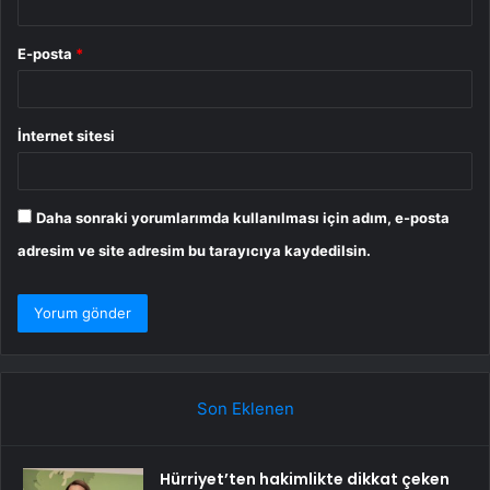
E-posta
*
İnternet sitesi
Daha sonraki yorumlarımda kullanılması için adım, e-posta
adresim ve site adresim bu tarayıcıya kaydedilsin.
Son Eklenen
Hürriyet’ten hakimlikte dikkat çeken