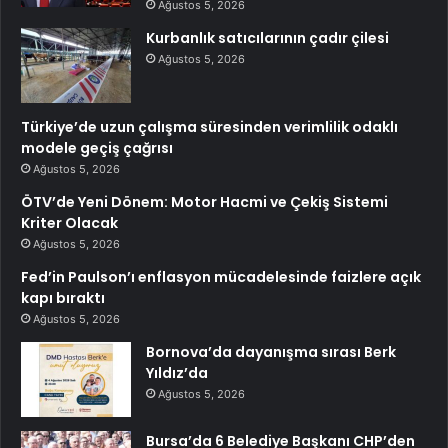
Ağustos 5, 2026
Kurbanlık satıcılarının çadır çilesi
Ağustos 5, 2026
Türkiye’de uzun çalışma süresinden verimlilik odaklı
modele geçiş çağrısı
Ağustos 5, 2026
ÖTV’de Yeni Dönem: Motor Hacmi ve Çekiş Sistemi
Kriter Olacak
Ağustos 5, 2026
Fed’in Paulson’ı enflasyon mücadelesinde faizlere açık
kapı bıraktı
Ağustos 5, 2026
Bornova’da dayanışma sırası Berk
Yıldız’da
Ağustos 5, 2026
Bursa’da 6 Belediye Başkanı CHP’den