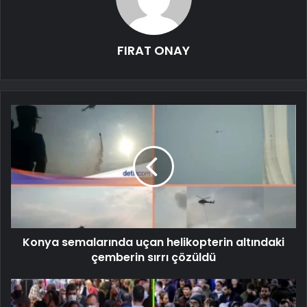
FIRAT ONAY
Konya semalarında uçan helikopterin altındaki
çemberin sırrı çözüldü