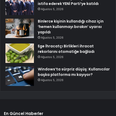
istifa ederek YENİ Parti’ye katıldı
Ağustos 5, 2026
Binlerce kişinin kullandığı cihaz için
‘hemen kullanmayı bırakın’ uyarısı
yapıldı
Ağustos 5, 2026
Ege İhracatçı Birlikleri ihracat
rekorlarını otomatiğe bağladı
Ağustos 5, 2026
Windows’ta sürpriz düşüş: Kullanıcılar
başka platforma mı kayıyor?
Ağustos 5, 2026
En Güncel Haberler