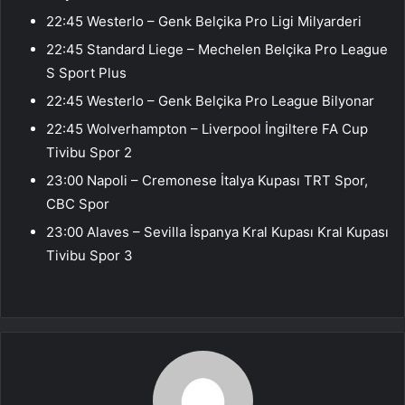
22:45 Westerlo – Genk Belçika Pro Ligi Milyarderi
22:45 Standard Liege – Mechelen Belçika Pro League
S Sport Plus
22:45 Westerlo – Genk Belçika Pro League Bilyonar
22:45 Wolverhampton – Liverpool İngiltere FA Cup
Tivibu Spor 2
23:00 Napoli – Cremonese İtalya Kupası TRT Spor,
CBC Spor
23:00 Alaves – Sevilla İspanya Kral Kupası Kral Kupası
Tivibu Spor 3