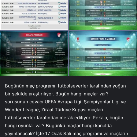
Bugünün maç programı, futbolseverler tarafından yoğun
bir şekilde araştırılıyor. Bugün hangi maçlar var?
sorusunun cevabı UEFA Avrupa Ligi, Şampiyonlar Ligi ve
Wonder League, Ziraat Türkiye Kupası maçları
futbolseverler tarafından merak ediliyor. Pekala, bugün
hangi oyunlar var? Bugünkü maçlar hangi kanalda
yayınlanacak? İşte 17 Ocak Salı maç programı ve maçların