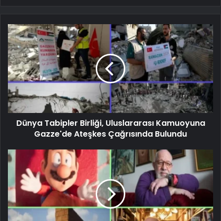
Dünya Tabipler Birliği, Uluslararası Kamuoyuna
Gazze'de Ateşkes Çağrısında Bulundu