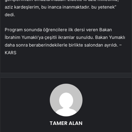
aziz kardeşlerim, bu inanca inanmaktadır. bu yetenek”
dedi.
Program sonunda öğrencilere ilk dersi veren Bakan
İbrahim Yumaklı’ya çeşitli ikramlar sunuldu. Bakan Yumaklı
daha sonra beraberindekilerle birlikte salondan ayrıldı. –
KARS
TAMER ALAN