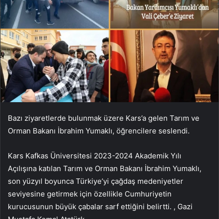
Bazı ziyaretlerde bulunmak üzere Kars’a gelen Tarım ve
Orman Bakanı İbrahim Yumaklı, öğrencilere seslendi.
Kars Kafkas Üniversitesi 2023-2024 Akademik Yılı
Açılışına katılan Tarım ve Orman Bakanı İbrahim Yumaklı,
son yüzyıl boyunca Türkiye’yi çağdaş medeniyetler
seviyesine getirmek için özellikle Cumhuriyetin
kurucusunun büyük çabalar sarf ettiğini belirtti. , Gazi