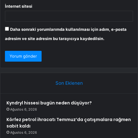
İnternet sitesi
Daha sonraki yorumlarımda kullanılması için adım, e-posta
adresim ve site adresim bu tarayıcıya kaydedilsin.
Son Eklenen
Kyndryl hissesi bugün neden düşüyor?
Ağustos 6, 2026
Körfez petrol ihracatı Temmuz’da çatışmalara rağmen
sabit kaldı
Ağustos 6, 2026