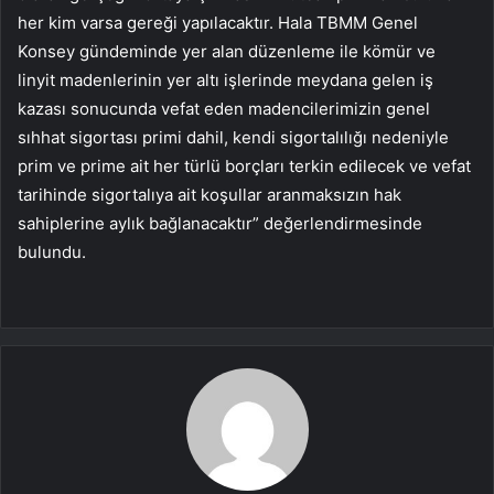
her kim varsa gereği yapılacaktır. Hala TBMM Genel
Konsey gündeminde yer alan düzenleme ile kömür ve
linyit madenlerinin yer altı işlerinde meydana gelen iş
kazası sonucunda vefat eden madencilerimizin genel
sıhhat sigortası primi dahil, kendi sigortalılığı nedeniyle
prim ve prime ait her türlü borçları terkin edilecek ve vefat
tarihinde sigortalıya ait koşullar aranmaksızın hak
sahiplerine aylık bağlanacaktır” değerlendirmesinde
bulundu.