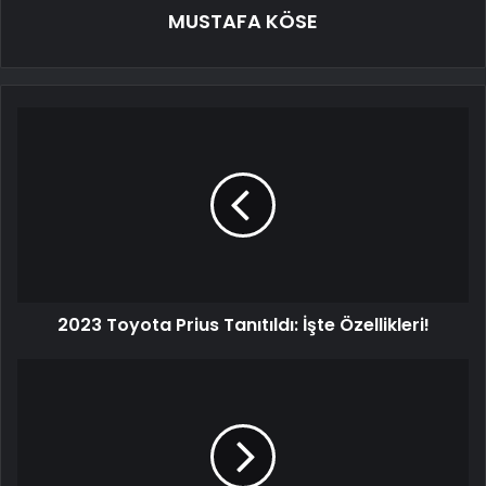
MUSTAFA KÖSE
2023 Toyota Prius Tanıtıldı: İşte Özellikleri!