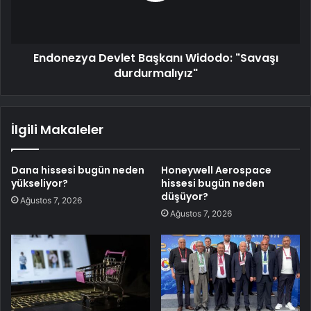
Endonezya Devlet Başkanı Widodo: "Savaşı
durdurmalıyız"
İlgili Makaleler
Dana hissesi bugün neden
Honeywell Aerospace
yükseliyor?
hissesi bugün neden
düşüyor?
Ağustos 7, 2026
Ağustos 7, 2026