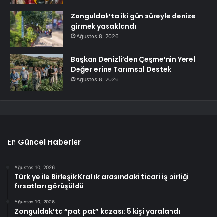
Zonguldak’ta iki gün süreyle denize
girmek yasaklandı
Ağustos 8, 2026
Başkan Denizli’den Çeşme’nin Yerel
Değerlerine Tarımsal Destek
Ağustos 8, 2026
En Güncel Haberler
Ağustos 10, 2026
Türkiye ile Birleşik Krallık arasındaki ticari iş birliği
fırsatları görüşüldü
Ağustos 10, 2026
Zonguldak’ta “pat pat” kazası: 5 kişi yaralandı