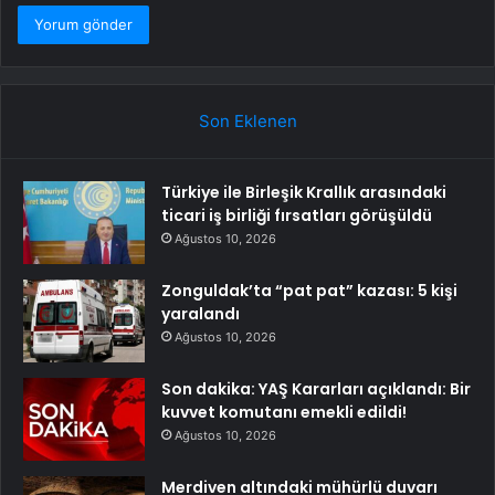
Son Eklenen
Türkiye ile Birleşik Krallık arasındaki
ticari iş birliği fırsatları görüşüldü
Ağustos 10, 2026
Zonguldak’ta “pat pat” kazası: 5 kişi
yaralandı
Ağustos 10, 2026
Son dakika: YAŞ Kararları açıklandı: Bir
kuvvet komutanı emekli edildi!
Ağustos 10, 2026
Merdiven altındaki mühürlü duvarı