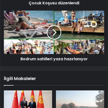
Çocuk Koşusu düzenlendi
Bodrum sahilleri yaza hazırlanıyor
İlgili Makaleler