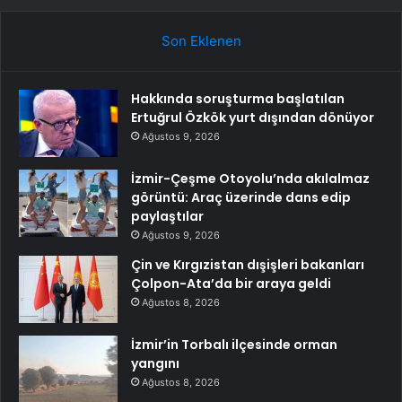
Son Eklenen
Hakkında soruşturma başlatılan
Ertuğrul Özkök yurt dışından dönüyor
Ağustos 9, 2026
İzmir-Çeşme Otoyolu’nda akılalmaz
görüntü: Araç üzerinde dans edip
paylaştılar
Ağustos 9, 2026
Çin ve Kırgızistan dışişleri bakanları
Çolpon-Ata’da bir araya geldi
Ağustos 8, 2026
İzmir’in Torbalı ilçesinde orman
yangını
Ağustos 8, 2026