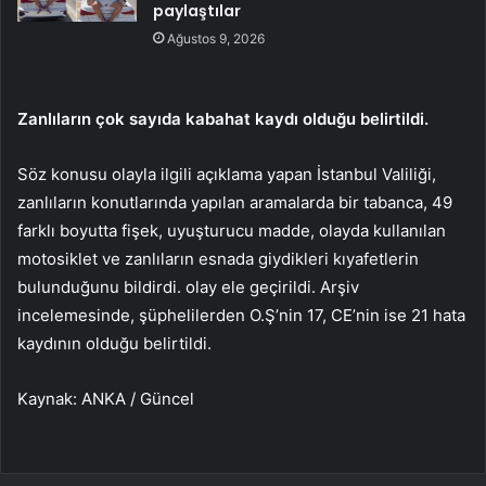
paylaştılar
Ağustos 9, 2026
Zanlıların çok sayıda kabahat kaydı olduğu belirtildi.
Söz konusu olayla ilgili açıklama yapan İstanbul Valiliği,
zanlıların konutlarında yapılan aramalarda bir tabanca, 49
farklı boyutta fişek, uyuşturucu madde, olayda kullanılan
motosiklet ve zanlıların esnada giydikleri kıyafetlerin
bulunduğunu bildirdi. olay ele geçirildi. Arşiv
incelemesinde, şüphelilerden O.Ş’nin 17, CE’nin ise 21 hata
kaydının olduğu belirtildi.
Kaynak: ANKA / Güncel