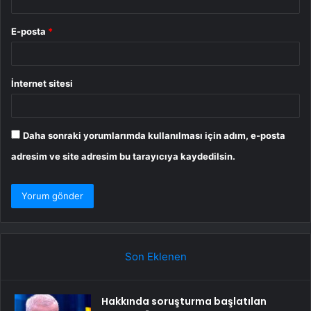
E-posta
*
İnternet sitesi
Daha sonraki yorumlarımda kullanılması için adım, e-posta
adresim ve site adresim bu tarayıcıya kaydedilsin.
Son Eklenen
Hakkında soruşturma başlatılan