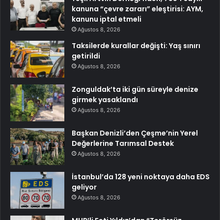
kanuna “çevre zararı” eleştirisi: AYM,
kanunu iptal etmeli
Ağustos 8, 2026
Taksilerde kurallar değişti: Yaş sınırı
getirildi
Ağustos 8, 2026
Zonguldak’ta iki gün süreyle denize
girmek yasaklandı
Ağustos 8, 2026
Başkan Denizli’den Çeşme’nin Yerel
Değerlerine Tarımsal Destek
Ağustos 8, 2026
İstanbul’da 128 yeni noktaya daha EDS
geliyor
Ağustos 8, 2026