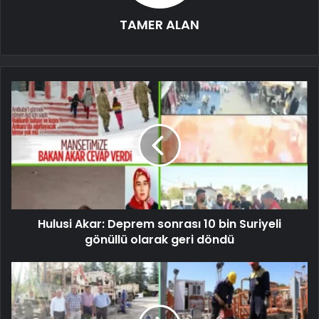
TAMER ALAN
Hulusi Akar: Deprem sonrası 10 bin Suriyeli
gönüllü olarak geri döndü