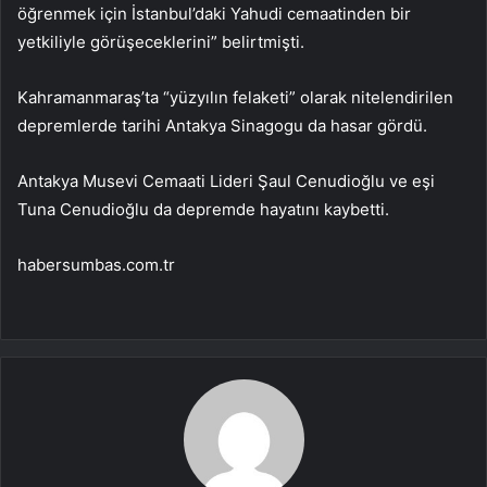
öğrenmek için İstanbul’daki Yahudi cemaatinden bir
yetkiliyle görüşeceklerini” belirtmişti.
Kahramanmaraş’ta “yüzyılın felaketi” olarak nitelendirilen
depremlerde tarihi Antakya Sinagogu da hasar gördü.
Antakya Musevi Cemaati Lideri Şaul Cenudioğlu ve eşi
Tuna Cenudioğlu da depremde hayatını kaybetti.
habersumbas.com.tr