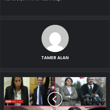
TAMER ALAN