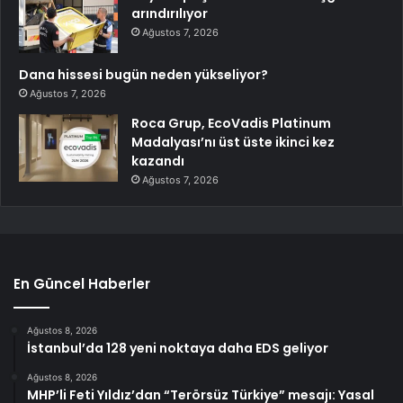
arındırılıyor
Ağustos 7, 2026
Dana hissesi bugün neden yükseliyor?
Ağustos 7, 2026
Roca Grup, EcoVadis Platinum
Madalyası’nı üst üste ikinci kez
kazandı
Ağustos 7, 2026
En Güncel Haberler
Ağustos 8, 2026
İstanbul’da 128 yeni noktaya daha EDS geliyor
Ağustos 8, 2026
MHP’li Feti Yıldız’dan “Terörsüz Türkiye” mesajı: Yasal