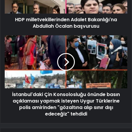
HDP milletvekillerinden Adalet Bakanlığı'na
Abdullah Öcalan başvurusu
İstanbul'daki Çin Konsolosluğu önünde basın
açıklaması yapmak isteyen Uygur Türklerine
polis amirinden "gözaltına alıp sınır dışı
edeceğiz" tehdidi