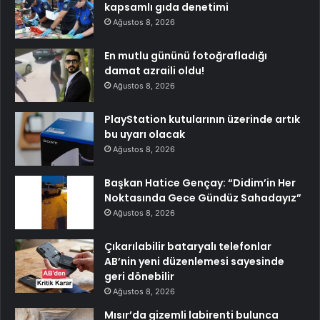
kapsamlı gıda denetimi
Ağustos 8, 2026
En mutlu gününü fotoğrafladığı
damat azraili oldu!
Ağustos 8, 2026
PlayStation kutularının üzerinde artık
bu uyarı olacak
Ağustos 8, 2026
Başkan Hatice Gençay: “Didim’in Her
Noktasında Gece Gündüz Sahadayız”
Ağustos 8, 2026
Çıkarılabilir bataryalı telefonlar
AB’nin yeni düzenlemesi sayesinde
geri dönebilir
Ağustos 8, 2026
Mısır’da gizemli labirenti bulunca