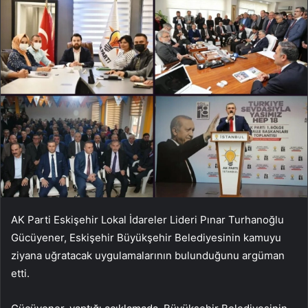
AK Parti Eskişehir Lokal İdareler Lideri Pınar Turhanoğlu
Gücüyener, Eskişehir Büyükşehir Belediyesinin kamuyu
ziyana uğratacak uygulamalarının bulunduğunu argüman
etti.