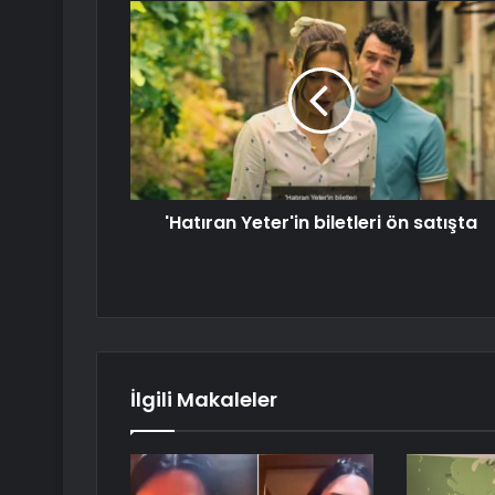
'Hatıran Yeter'in biletleri ön satışta
İlgili Makaleler