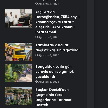
Ağustos 8, 2026
Yeşil Artvin
Derneği’nden, 7554 sayılı
kanuna “çevre zararı”
eleştirisi: AYM, kanunu
iptal etmeli
Ağustos 8, 2026
Taksilerde kurallar
değişti: Yaş sınırı getirildi
Ağustos 8, 2026
Zonguldak’ta iki gün
süreyle denize girmek
yasaklandı
Ağustos 8, 2026
Başkan Denizli’den
Çeşme’nin Yerel
Değerlerine Tarımsal
Destek