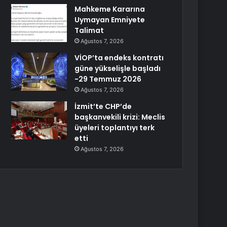
Mahkeme Kararına
Uymayan Emniyete
Talimat
Ağustos 7, 2026
VİOP’ta endeks kontratı
güne yükselişle başladı
-29 Temmuz 2026
Ağustos 7, 2026
İzmit’te CHP’de
başkanvekili krizi: Meclis
üyeleri toplantıyı terk
etti
Ağustos 7, 2026