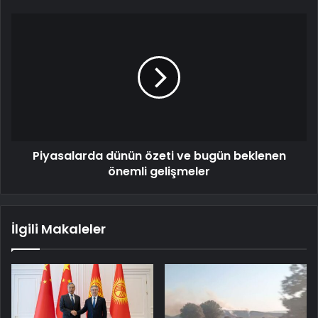
Piyasalarda dünün özeti ve bugün beklenen
önemli gelişmeler
İlgili Makaleler