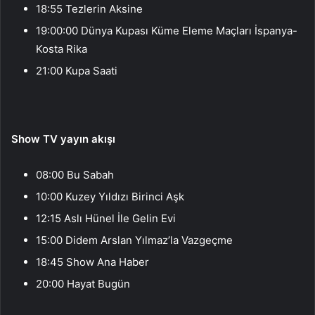
18:55 Tezlerin Aksine
19:00:00 Dünya Kupası Küme Eleme Maçları İspanya-
Kosta Rika
21:00 Kupa Saati
Show TV yayın akışı
08:00 Bu Sabah
10:00 Kuzey Yıldızı Birinci Aşk
12:15 Aslı Hünel İle Gelin Evi
15:00 Didem Arslan Yılmaz’la Vazgeçme
18:45 Show Ana Haber
20:00 Hayat Bugün