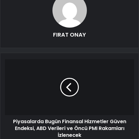
FIRAT ONAY
Piyasalarda Bugün Finansal Hizmetler Güven
Endeksi, ABD Verileri ve Öncü PMI Rakamları
İzlenecek