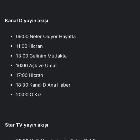
Kanal D yayın akışı
09:00 Neler Oluyor Hayatta
11:00 Hicran
13:00 Gelinim Mutfakta
16:00 Aşk ve Umut
17:00 Hicran
18:30 Kanal D Ana Haber
20:00 O Kız
Star TV yayın akışı