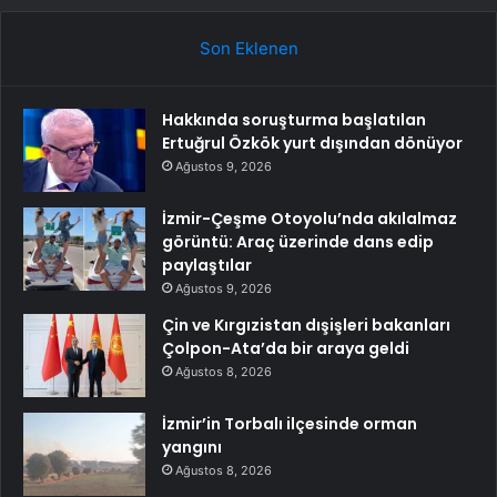
Son Eklenen
Hakkında soruşturma başlatılan
Ertuğrul Özkök yurt dışından dönüyor
Ağustos 9, 2026
İzmir-Çeşme Otoyolu’nda akılalmaz
görüntü: Araç üzerinde dans edip
paylaştılar
Ağustos 9, 2026
Çin ve Kırgızistan dışişleri bakanları
Çolpon-Ata’da bir araya geldi
Ağustos 8, 2026
İzmir’in Torbalı ilçesinde orman
yangını
Ağustos 8, 2026