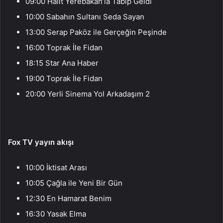
09:00 Halit Yerebakan’la Tabip Geldi
10:00 Sabahın Sultanı Seda Sayan
13:00 Serap Paköz ile Gerçeğin Peşinde
16:00 Toprak İle Fidan
18:15 Star Ana Haber
19:00 Toprak İle Fidan
20:00 Yerli Sinema Yol Arkadaşım 2
Fox TV yayın akışı
10:00 İktisat Arası
10:05 Çağla ile Yeni Bir Gün
12:30 En Hamarat Benim
16:30 Yasak Elma