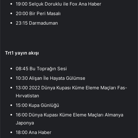
19:00 Selçuk Doruklu ile Fox Ana Haber
20:00 Bir Peri Masalı
23:15 Darmaduman
Trt1 yayın akışı
08:45 Bu Toprağın Sesi
10:30 Alişan İle Hayata Gülümse
13:00 2022 Dünya Kupası Küme Eleme Maçları Fas-
Hırvatistan
15:00 Kupa Günlüğü
16:00 Dünya Kupası Küme Eleme Maçları Almanya
Japonya
18:00 Ana Haber