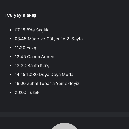
Tv8 yayın akışı
07:15 8’de Sağlık
08:45 Müge ve Gülşen’le 2. Sayfa
11:30 Yazgı
12:45 Canım Annem
13:30 Bahta Karşı
14:15 10:30 Doya Doya Moda
16:00 Zuhal Topal’la Yemekteyiz
20:00 Tuzak